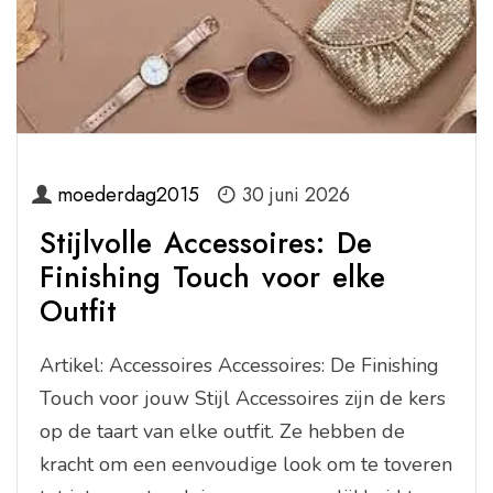
moederdag2015
30 juni 2026
Stijlvolle Accessoires: De
Finishing Touch voor elke
Outfit
Artikel: Accessoires Accessoires: De Finishing
Touch voor jouw Stijl Accessoires zijn de kers
op de taart van elke outfit. Ze hebben de
kracht om een eenvoudige look om te toveren