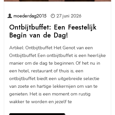
moederdag2015
27 juni 2026
Ontbijtbuffet: Een Feestelijk
Begin van de Dag!
Artikel: Ontbijtbuffet Het Genot van een
Ontbijtbuffet Een ontbijtbuffet is een heerlijke
manier om de dag te beginnen. Of het nu in
een hotel, restaurant of thuis is, een
ontbijtbuffet biedt een uitgebreide selectie
van zoete en hartige lekkernijen om van te
genieten. Het is een moment om rustig
wakker te worden en jezelf te