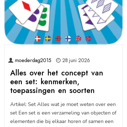
moederdag2015
28 juni 2026
Alles over het concept van
een set: kenmerken,
toepassingen en soorten
Artikel: Set Alles wat je moet weten over een
set Een set is een verzameling van objecten of
elementen die bij elkaar horen of samen een