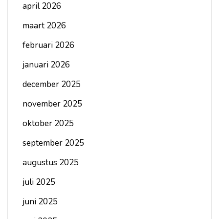
april 2026
maart 2026
februari 2026
januari 2026
december 2025
november 2025
oktober 2025
september 2025
augustus 2025
juli 2025
juni 2025