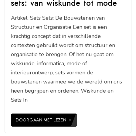
sets: van wiskunde tot mode
Artikel: Sets Sets: De Bouwstenen van
Structuur en Organisatie Een set is een
krachtig concept dat in verschillende
contexten gebruikt wordt om structuur en
organisatie te brengen. Of het nu gaat om
wiskunde, informatica, mode of
interieurontwerp, sets vormen de
bouwstenen waarmee we de wereld om ons
heen begrijpen en ordenen. Wiskunde en
Sets In
DOORGAAN MET LEZEN