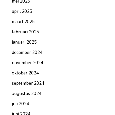
mei 2025
april 2025
maart 2025
februari 2025
januari 2025
december 2024
november 2024
oktober 2024
september 2024
augustus 2024
juli 2024
juni 2024