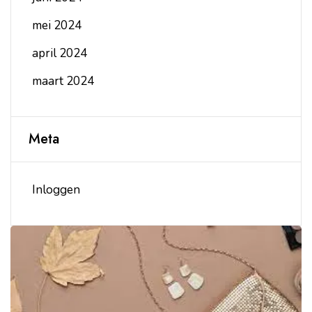
mei 2024
april 2024
maart 2024
Meta
Inloggen