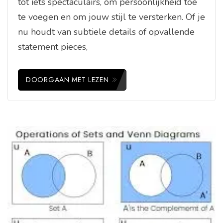
tot iets spectaculairs, om persoonlijkheid toe
te voegen en om jouw stijl te versterken. Of je
nu houdt van subtiele details of opvallende
statement pieces,
DOORGAAN MET LEZEN