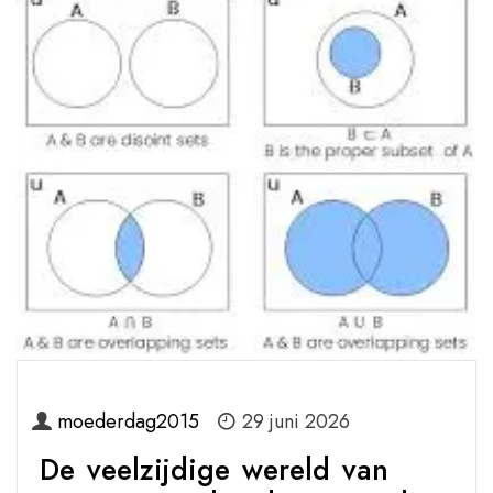
moederdag2015
29 juni 2026
De veelzijdige wereld van