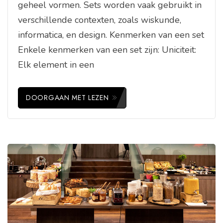
geheel vormen. Sets worden vaak gebruikt in
verschillende contexten, zoals wiskunde,
informatica, en design. Kenmerken van een set
Enkele kenmerken van een set zijn: Uniciteit:
Elk element in een
DOORGAAN MET LEZEN