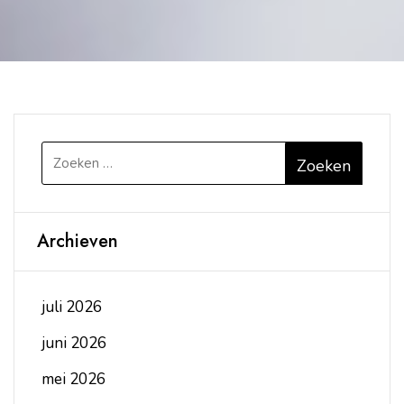
Zoeken
naar:
Archieven
juli 2026
juni 2026
mei 2026