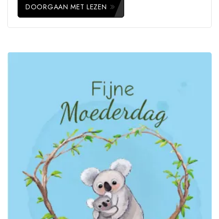
DOORGAAN MET LEZEN