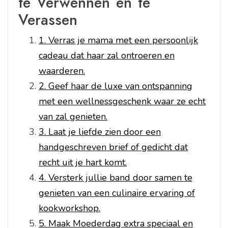
te Verwennen en te
Verassen
1. Verras je mama met een persoonlijk
cadeau dat haar zal ontroeren en
waarderen.
2. Geef haar de luxe van ontspanning
met een wellnessgeschenk waar ze echt
van zal genieten.
3. Laat je liefde zien door een
handgeschreven brief of gedicht dat
recht uit je hart komt.
4. Versterk jullie band door samen te
genieten van een culinaire ervaring of
kookworkshop.
5. Maak Moederdag extra speciaal en