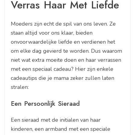
Verras Haar Met Liefde
Moeders zijn echt de spil van ons leven. Ze
staan altijd voor ons klaar, bieden
onvoorwaardelijke liefde en verdienen het
om elke dag gevierd te worden. Dus waarom
niet wat extra moeite doen en haar verrassen
met een speciaal cadeau? Hier zijn enkele
cadeautips die je mama zeker zullen laten
stralen:
Een Persoonlijk Sieraad
Een sieraad met de initialen van haar
kinderen, een armband met een speciale