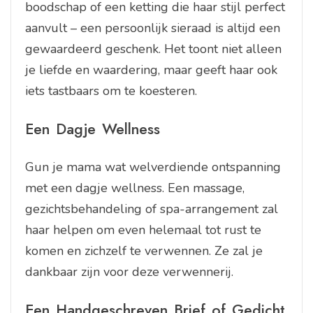
boodschap of een ketting die haar stijl perfect
aanvult – een persoonlijk sieraad is altijd een
gewaardeerd geschenk. Het toont niet alleen
je liefde en waardering, maar geeft haar ook
iets tastbaars om te koesteren.
Een Dagje Wellness
Gun je mama wat welverdiende ontspanning
met een dagje wellness. Een massage,
gezichtsbehandeling of spa-arrangement zal
haar helpen om even helemaal tot rust te
komen en zichzelf te verwennen. Ze zal je
dankbaar zijn voor deze verwennerij.
Een Handgeschreven Brief of Gedicht