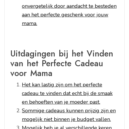
onvergetelijk door aandacht te besteden
aan het perfecte geschenk voor jouw
mama.
Uitdagingen bij het Vinden
van het Perfecte Cadeau
voor Mama
Het kan lastig zijn om het perfecte
cadeau te vinden dat echt bij de smaak
en behoeften van je moeder past.
Sommige cadeaus kunnen prijzig zijn en
mogelijk niet binnen je budget vallen.
Mogelijk heb je al verschillende keren