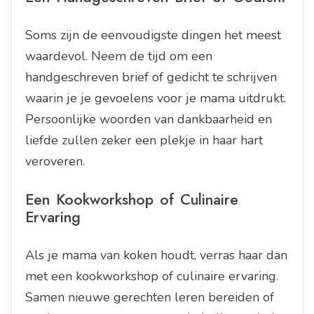
Soms zijn de eenvoudigste dingen het meest
waardevol. Neem de tijd om een
handgeschreven brief of gedicht te schrijven
waarin je je gevoelens voor je mama uitdrukt.
Persoonlijke woorden van dankbaarheid en
liefde zullen zeker een plekje in haar hart
veroveren.
Een Kookworkshop of Culinaire
Ervaring
Als je mama van koken houdt, verras haar dan
met een kookworkshop of culinaire ervaring.
Samen nieuwe gerechten leren bereiden of