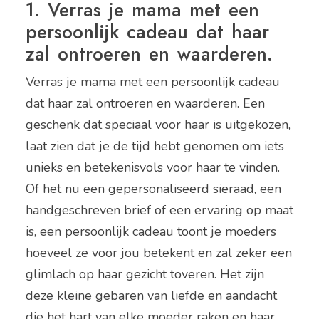
1. Verras je mama met een
persoonlijk cadeau dat haar
zal ontroeren en waarderen.
Verras je mama met een persoonlijk cadeau
dat haar zal ontroeren en waarderen. Een
geschenk dat speciaal voor haar is uitgekozen,
laat zien dat je de tijd hebt genomen om iets
unieks en betekenisvols voor haar te vinden.
Of het nu een gepersonaliseerd sieraad, een
handgeschreven brief of een ervaring op maat
is, een persoonlijk cadeau toont je moeders
hoeveel ze voor jou betekent en zal zeker een
glimlach op haar gezicht toveren. Het zijn
deze kleine gebaren van liefde en aandacht
die het hart van elke moeder raken en haar