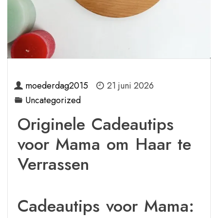
moederdag2015
21 juni 2026
Uncategorized
Originele Cadeautips
voor Mama om Haar te
Verrassen
Cadeautips voor Mama: