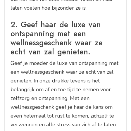
laten voelen hoe bijzonder ze is.
2. Geef haar de luxe van
ontspanning met een
wellnessgeschenk waar ze
echt van zal genieten.
Geef je moeder de luxe van ontspanning met
een wellnessgeschenk waar ze echt van zal
genieten. In onze drukke levens is het
belangrijk om af en toe tijd te nemen voor
zelfzorg en ontspanning. Met een
wellnessgeschenk geef je haar de kans om
even helemaal tot rust te komen, zichzelf te
verwennen en alle stress van zich af te laten