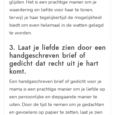
glijden. Het is een prachtige manier om je
waardering en liefde voor haar te tonen,
terwijl je haar tegelijkertijd de mogelijkheid
biedt om even helemaal in de watten gelegd
te worden.
3. Laat je liefde zien door een
handgeschreven brief of
gedicht dat recht uit je hart
komt.
Een handgeschreven brief of gedicht voor je
mama is een prachtige manier om je liefde op
een persoonlijke en diepgaande manier te
uiten. Door de tijd te nemen om je gedachten
en gevoelens op papier te zetten, laat je zien