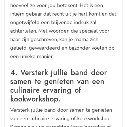
hoeveel ze voor jou betekent. Het is een
intiem gebaar dat recht uit je hart komt en dat
ongetwijfeld een blijvende indruk zal
achterlaten. Met woorden die speciaal voor
haar zijn geschreven, kan je mama zich
geliefd, gewaardeerd en bijzonder voelen op
een unieke manier.
4. Versterk jullie band door
samen te genieten van een
culinaire ervaring of
kookworkshop.
Versterk jullie band door samen te genieten
van een culinaire ervaring of kookworkshop.