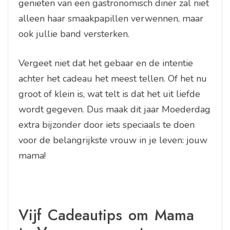
genieten van een gastronomisch diner zal niet
alleen haar smaakpapillen verwennen, maar
ook jullie band versterken.
Vergeet niet dat het gebaar en de intentie
achter het cadeau het meest tellen. Of het nu
groot of klein is, wat telt is dat het uit liefde
wordt gegeven. Dus maak dit jaar Moederdag
extra bijzonder door iets speciaals te doen
voor de belangrijkste vrouw in je leven: jouw
mama!
Vijf Cadeautips om Mama