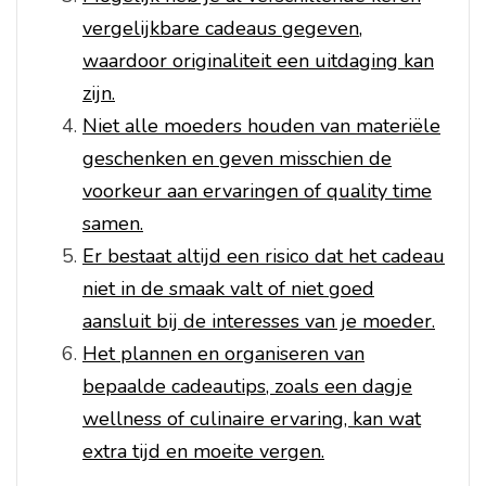
vergelijkbare cadeaus gegeven,
waardoor originaliteit een uitdaging kan
zijn.
Niet alle moeders houden van materiële
geschenken en geven misschien de
voorkeur aan ervaringen of quality time
samen.
Er bestaat altijd een risico dat het cadeau
niet in de smaak valt of niet goed
aansluit bij de interesses van je moeder.
Het plannen en organiseren van
bepaalde cadeautips, zoals een dagje
wellness of culinaire ervaring, kan wat
extra tijd en moeite vergen.