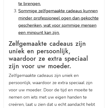
te brengen.
Sommige zelfgemaakte cadeaus kunnen
minder professioneel ogen dan gekochte
geschenken, wat voor sommige mensen
een minpunt kan zijn.
Zelfgemaakte cadeaus zijn
uniek en persoonlijk,
waardoor ze extra speciaal
zijn voor uw moeder.
Zelfgemaakte cadeaus zijn uniek en
persoonlijk, waardoor ze extra speciaal zijn
voor uw moeder. Door de tijd en moeite te
nemen om iets met uw eigen handen te
creëren, laat u zien dat u echt aandacht hebt