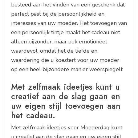
besteed aan het vinden van een geschenk dat
perfect past bij de persoonlijkheid en
interesses van uw moeder. Het toevoegen van
een persoonlijk tintje maakt het cadeau niet
alleen bijzonder, maar ook emotioneel
waardevol, omdat het de liefde en
waardering die u koestert voor uw moeder
op een heel bijzondere manier weerspiegelt.
Met zelfmaak ideetjes kunt u
creatief aan de slag gaan en
uw eigen stijl toevoegen aan
het cadeau.
Met zelfmaak ideetjes voor Moederdag kunt
u creatief aan de slag gaan en uw eigen stijl