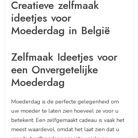
Creatieve zelfmaak
ideetjes voor
Moederdag in België
Zelfmaak Ideetjes voor
een Onvergetelijke
Moederdag
Moederdag is de perfecte gelegenheid om
uw moeder te laten zien hoeveel ze voor u
betekent. Een zelfgemaakt cadeau is vaak het
meest waardevol, omdat het laat zien dat u