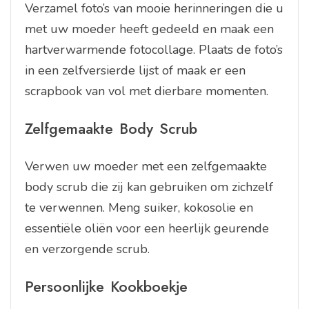
Verzamel foto’s van mooie herinneringen die u
met uw moeder heeft gedeeld en maak een
hartverwarmende fotocollage. Plaats de foto’s
in een zelfversierde lijst of maak er een
scrapbook van vol met dierbare momenten.
Zelfgemaakte Body Scrub
Verwen uw moeder met een zelfgemaakte
body scrub die zij kan gebruiken om zichzelf
te verwennen. Meng suiker, kokosolie en
essentiële oliën voor een heerlijk geurende
en verzorgende scrub.
Persoonlijke Kookboekje