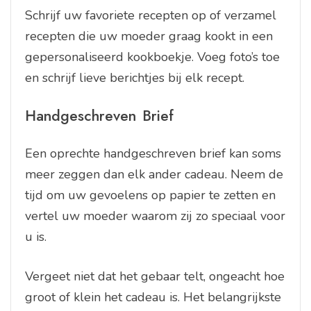
Schrijf uw favoriete recepten op of verzamel
recepten die uw moeder graag kookt in een
gepersonaliseerd kookboekje. Voeg foto’s toe
en schrijf lieve berichtjes bij elk recept.
Handgeschreven Brief
Een oprechte handgeschreven brief kan soms
meer zeggen dan elk ander cadeau. Neem de
tijd om uw gevoelens op papier te zetten en
vertel uw moeder waarom zij zo speciaal voor
u is.
Vergeet niet dat het gebaar telt, ongeacht hoe
groot of klein het cadeau is. Het belangrijkste