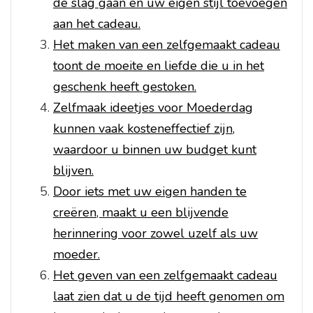
de slag gaan en uw eigen stijl toevoegen
aan het cadeau.
Het maken van een zelfgemaakt cadeau
toont de moeite en liefde die u in het
geschenk heeft gestoken.
Zelfmaak ideetjes voor Moederdag
kunnen vaak kosteneffectief zijn,
waardoor u binnen uw budget kunt
blijven.
Door iets met uw eigen handen te
creëren, maakt u een blijvende
herinnering voor zowel uzelf als uw
moeder.
Het geven van een zelfgemaakt cadeau
laat zien dat u de tijd heeft genomen om