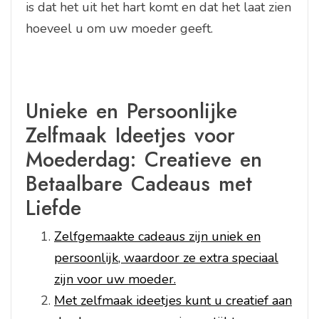
is dat het uit het hart komt en dat het laat zien
hoeveel u om uw moeder geeft.
Unieke en Persoonlijke
Zelfmaak Ideetjes voor
Moederdag: Creatieve en
Betaalbare Cadeaus met
Liefde
Zelfgemaakte cadeaus zijn uniek en
persoonlijk, waardoor ze extra speciaal
zijn voor uw moeder.
Met zelfmaak ideetjes kunt u creatief aan