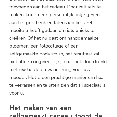
toevoegen aan het cadeau. Door zelf iets te
maken, kunt u een persoonlijk tintje geven
aan het geschenk en laten zien hoeveel
moeite u heeft gedaan om iets unieks te
creëren. Of het nu gaat om handgemaakte
bloemen, een fotocollage of een
zelfgemaakte body scrub, het resultaat zal
niet alleen origineel zijn, maar ook doordrenkt
met uw liefde en waardering voor uw
moeder. Het is een prachtige manier om haar
te verrassen en te laten zien dat zij speciaal is
voor u.
Het maken van een
zelfgemaakt cadeau toont de