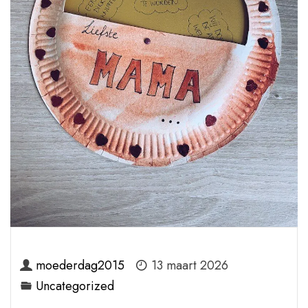
moederdag2015
13 maart 2026
Uncategorized