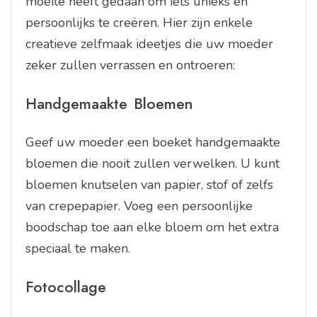
moeite heeft gedaan om iets unieks en
persoonlijks te creëren. Hier zijn enkele
creatieve zelfmaak ideetjes die uw moeder
zeker zullen verrassen en ontroeren:
Handgemaakte Bloemen
Geef uw moeder een boeket handgemaakte
bloemen die nooit zullen verwelken. U kunt
bloemen knutselen van papier, stof of zelfs
van crepepapier. Voeg een persoonlijke
boodschap toe aan elke bloem om het extra
speciaal te maken.
Fotocollage