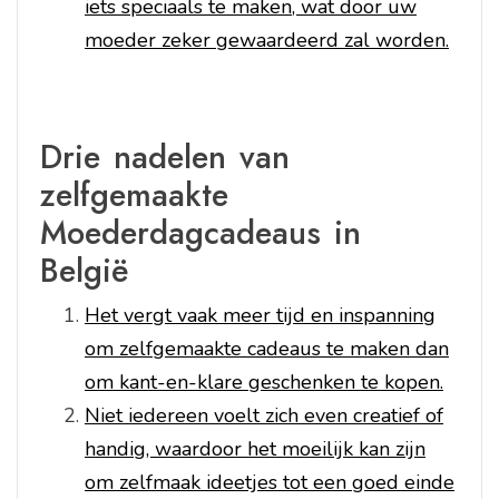
iets speciaals te maken, wat door uw
moeder zeker gewaardeerd zal worden.
Drie nadelen van
zelfgemaakte
Moederdagcadeaus in
België
Het vergt vaak meer tijd en inspanning
om zelfgemaakte cadeaus te maken dan
om kant-en-klare geschenken te kopen.
Niet iedereen voelt zich even creatief of
handig, waardoor het moeilijk kan zijn
om zelfmaak ideetjes tot een goed einde