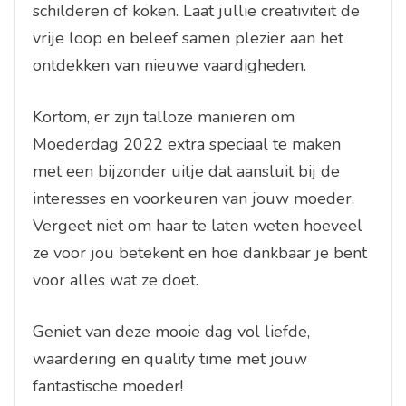
schilderen of koken. Laat jullie creativiteit de
vrije loop en beleef samen plezier aan het
ontdekken van nieuwe vaardigheden.
Kortom, er zijn talloze manieren om
Moederdag 2022 extra speciaal te maken
met een bijzonder uitje dat aansluit bij de
interesses en voorkeuren van jouw moeder.
Vergeet niet om haar te laten weten hoeveel
ze voor jou betekent en hoe dankbaar je bent
voor alles wat ze doet.
Geniet van deze mooie dag vol liefde,
waardering en quality time met jouw
fantastische moeder!