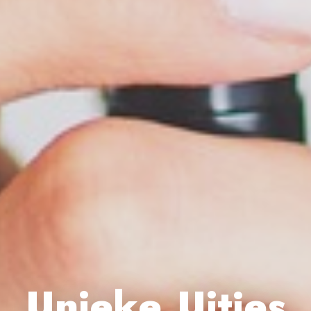
Unieke Uitjes