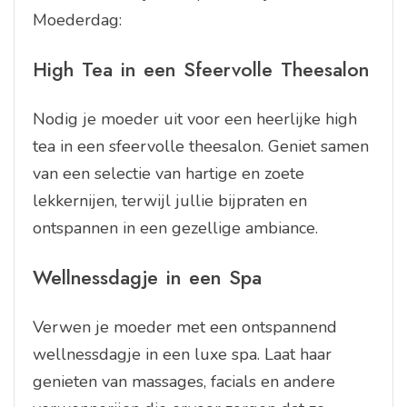
Moederdag:
High Tea in een Sfeervolle Theesalon
Nodig je moeder uit voor een heerlijke high
tea in een sfeervolle theesalon. Geniet samen
van een selectie van hartige en zoete
lekkernijen, terwijl jullie bijpraten en
ontspannen in een gezellige ambiance.
Wellnessdagje in een Spa
Verwen je moeder met een ontspannend
wellnessdagje in een luxe spa. Laat haar
genieten van massages, facials en andere