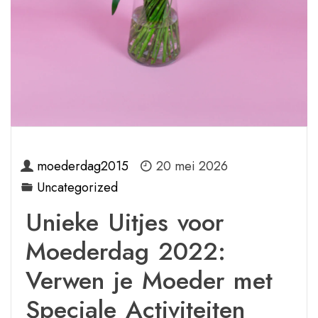
moederdag2015
20 mei 2026
Uncategorized
Unieke Uitjes voor
Moederdag 2022:
Verwen je Moeder met
Speciale Activiteiten