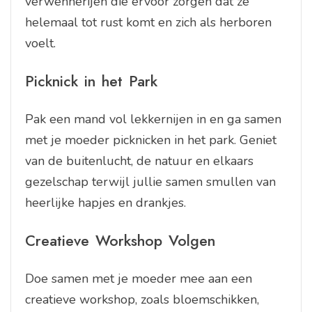
verwennerijen die ervoor zorgen dat ze
helemaal tot rust komt en zich als herboren
voelt.
Picknick in het Park
Pak een mand vol lekkernijen in en ga samen
met je moeder picknicken in het park. Geniet
van de buitenlucht, de natuur en elkaars
gezelschap terwijl jullie samen smullen van
heerlijke hapjes en drankjes.
Creatieve Workshop Volgen
Doe samen met je moeder mee aan een
creatieve workshop, zoals bloemschikken,