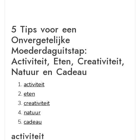
5 Tips voor een
Onvergetelijke
Moederdaguitstap:
Activiteit, Eten, Creativiteit,
Natuur en Cadeau
activiteit
eten
creativiteit
natuur
cadeau
activiteit