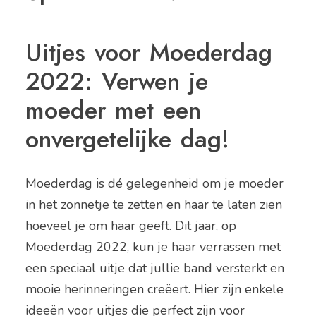
Uitjes voor Moederdag
2022: Verwen je
moeder met een
onvergetelijke dag!
Moederdag is dé gelegenheid om je moeder
in het zonnetje te zetten en haar te laten zien
hoeveel je om haar geeft. Dit jaar, op
Moederdag 2022, kun je haar verrassen met
een speciaal uitje dat jullie band versterkt en
mooie herinneringen creëert. Hier zijn enkele
ideeën voor uitjes die perfect zijn voor