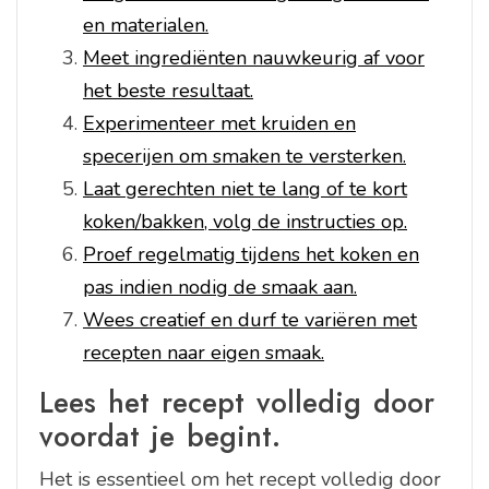
en materialen.
Meet ingrediënten nauwkeurig af voor
het beste resultaat.
Experimenteer met kruiden en
specerijen om smaken te versterken.
Laat gerechten niet te lang of te kort
koken/bakken, volg de instructies op.
Proef regelmatig tijdens het koken en
pas indien nodig de smaak aan.
Wees creatief en durf te variëren met
recepten naar eigen smaak.
Lees het recept volledig door
voordat je begint.
Het is essentieel om het recept volledig door