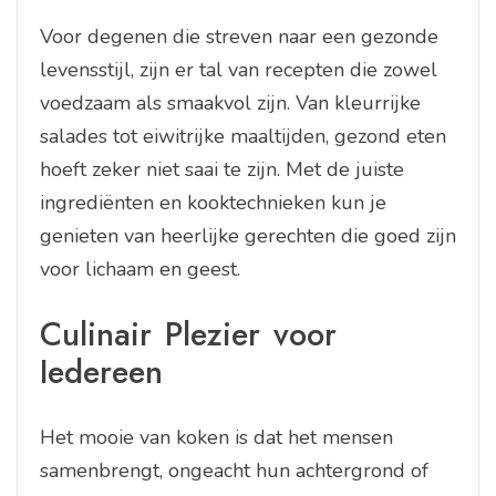
Voor degenen die streven naar een gezonde
levensstijl, zijn er tal van recepten die zowel
voedzaam als smaakvol zijn. Van kleurrijke
salades tot eiwitrijke maaltijden, gezond eten
hoeft zeker niet saai te zijn. Met de juiste
ingrediënten en kooktechnieken kun je
genieten van heerlijke gerechten die goed zijn
voor lichaam en geest.
Culinair Plezier voor
Iedereen
Het mooie van koken is dat het mensen
samenbrengt, ongeacht hun achtergrond of