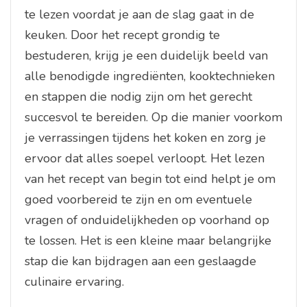
te lezen voordat je aan de slag gaat in de
keuken. Door het recept grondig te
bestuderen, krijg je een duidelijk beeld van
alle benodigde ingrediënten, kooktechnieken
en stappen die nodig zijn om het gerecht
succesvol te bereiden. Op die manier voorkom
je verrassingen tijdens het koken en zorg je
ervoor dat alles soepel verloopt. Het lezen
van het recept van begin tot eind helpt je om
goed voorbereid te zijn en om eventuele
vragen of onduidelijkheden op voorhand op
te lossen. Het is een kleine maar belangrijke
stap die kan bijdragen aan een geslaagde
culinaire ervaring.