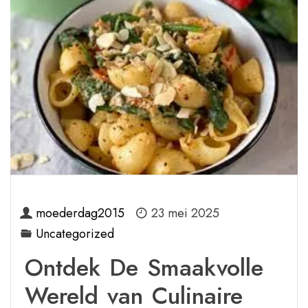
moederdag2015
23 mei 2025
Uncategorized
Ontdek De Smaakvolle
Wereld van Culinaire