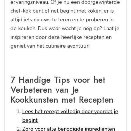
ervaringsniveau. Of je nu een doorgewinterde
chef-kok bent of net begint met koken, er is
altijd iets nieuws te leren en te proberen in
de keuken. Dus waar wacht je nog op? Laat je
inspireren door deze heerlijke recepten en
geniet van het culinaire avontuur!
7 Handige Tips voor het
Verbeteren van Je
Kookkunsten met Recepten
Lees het recept volledig door voordat je
begint.
Zorg voor alle benodigde ingrediënten