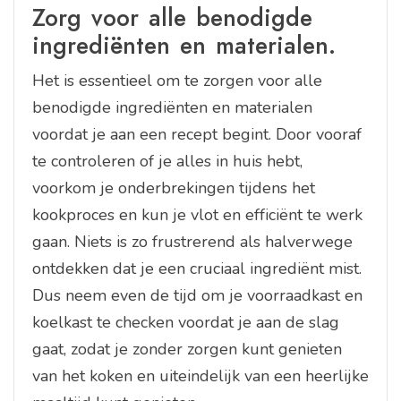
Zorg voor alle benodigde
ingrediënten en materialen.
Het is essentieel om te zorgen voor alle
benodigde ingrediënten en materialen
voordat je aan een recept begint. Door vooraf
te controleren of je alles in huis hebt,
voorkom je onderbrekingen tijdens het
kookproces en kun je vlot en efficiënt te werk
gaan. Niets is zo frustrerend als halverwege
ontdekken dat je een cruciaal ingrediënt mist.
Dus neem even de tijd om je voorraadkast en
koelkast te checken voordat je aan de slag
gaat, zodat je zonder zorgen kunt genieten
van het koken en uiteindelijk van een heerlijke