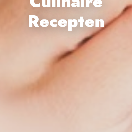
Culinaire
Recepten