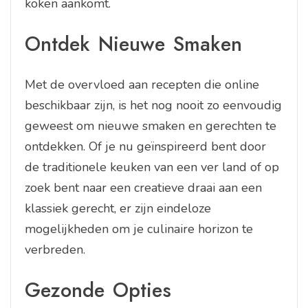
koken aankomt.
Ontdek Nieuwe Smaken
Met de overvloed aan recepten die online
beschikbaar zijn, is het nog nooit zo eenvoudig
geweest om nieuwe smaken en gerechten te
ontdekken. Of je nu geïnspireerd bent door
de traditionele keuken van een ver land of op
zoek bent naar een creatieve draai aan een
klassiek gerecht, er zijn eindeloze
mogelijkheden om je culinaire horizon te
verbreden.
Gezonde Opties