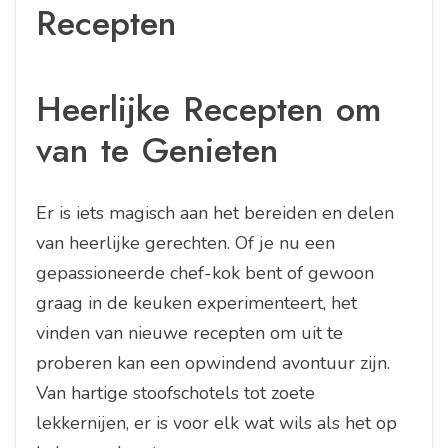
Recepten
Heerlijke Recepten om
van te Genieten
Er is iets magisch aan het bereiden en delen
van heerlijke gerechten. Of je nu een
gepassioneerde chef-kok bent of gewoon
graag in de keuken experimenteert, het
vinden van nieuwe recepten om uit te
proberen kan een opwindend avontuur zijn.
Van hartige stoofschotels tot zoete
lekkernijen, er is voor elk wat wils als het op