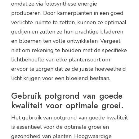
omdat ze via fotosynthese energie
produceren. Door kamerplanten in een goed
verlichte ruimte te zetten, kunnen ze optimaal
gedijen en zullen ze hun prachtige bladeren
en bloemen ten volle ontwikkelen. Vergeet
niet om rekening te houden met de specifieke
lichtbehoefte van elke plantensoort om
ervoor te zorgen dat ze de juiste hoeveelheid
licht krijgen voor een bloeiend bestaan.
Gebruik potgrond van goede
kwaliteit voor optimale groei.
Het gebruik van potgrond van goede kwaliteit
is essentieel voor de optimale groei en
gezondheid van planten. Hoogwaardige