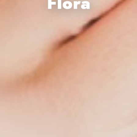
Flora