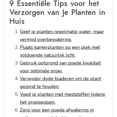
9 Essentiële Tips voor het
Verzorgen van Je Planten in
Huis
Geef je planten regelmatig water, maar
vermijd overbewatering.
Plaats kamerplanten op een plek met
voldoende natuurlijk licht.
Gebruik potgrond van goede kwaliteit
voor optimale groei.
Verwijder dode bladeren om de plant
gezond te houden.
Voed je planten met meststoffen tijdens
het groeiseizoen.
Zorg voor een goede afwatering in