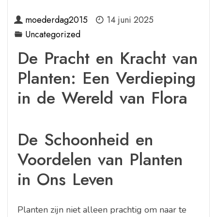
moederdag2015
14 juni 2025
Uncategorized
De Pracht en Kracht van
Planten: Een Verdieping
in de Wereld van Flora
De Schoonheid en
Voordelen van Planten
in Ons Leven
Planten zijn niet alleen prachtig om naar te