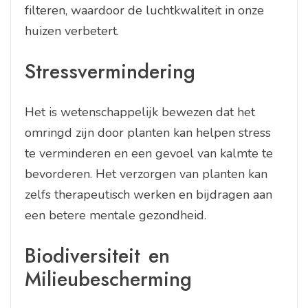
filteren, waardoor de luchtkwaliteit in onze
huizen verbetert.
Stressvermindering
Het is wetenschappelijk bewezen dat het
omringd zijn door planten kan helpen stress
te verminderen en een gevoel van kalmte te
bevorderen. Het verzorgen van planten kan
zelfs therapeutisch werken en bijdragen aan
een betere mentale gezondheid.
Biodiversiteit en
Milieubescherming