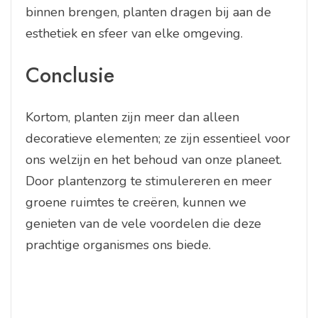
binnen brengen, planten dragen bij aan de
esthetiek en sfeer van elke omgeving.
Conclusie
Kortom, planten zijn meer dan alleen
decoratieve elementen; ze zijn essentieel voor
ons welzijn en het behoud van onze planeet.
Door plantenzorg te stimulereren en meer
groene ruimtes te creëren, kunnen we
genieten van de vele voordelen die deze
prachtige organismes ons biede.