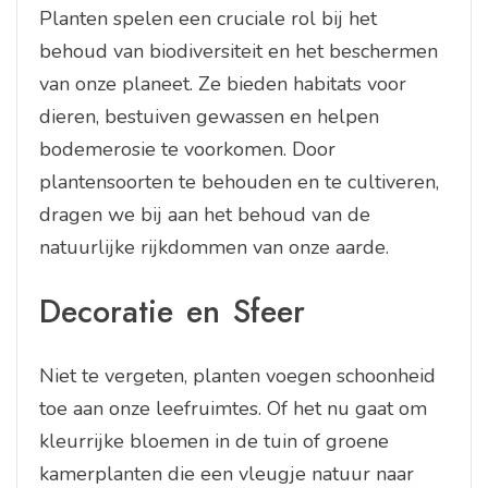
Planten spelen een cruciale rol bij het
behoud van biodiversiteit en het beschermen
van onze planeet. Ze bieden habitats voor
dieren, bestuiven gewassen en helpen
bodemerosie te voorkomen. Door
plantensoorten te behouden en te cultiveren,
dragen we bij aan het behoud van de
natuurlijke rijkdommen van onze aarde.
Decoratie en Sfeer
Niet te vergeten, planten voegen schoonheid
toe aan onze leefruimtes. Of het nu gaat om
kleurrijke bloemen in de tuin of groene
kamerplanten die een vleugje natuur naar