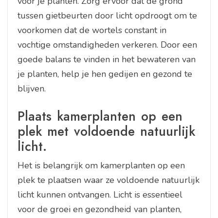
voor je planten. Zorg ervoor dat de grond
tussen gietbeurten door licht opdroogt om te
voorkomen dat de wortels constant in
vochtige omstandigheden verkeren. Door een
goede balans te vinden in het bewateren van
je planten, help je hen gedijen en gezond te
blijven.
Plaats kamerplanten op een
plek met voldoende natuurlijk
licht.
Het is belangrijk om kamerplanten op een
plek te plaatsen waar ze voldoende natuurlijk
licht kunnen ontvangen. Licht is essentieel
voor de groei en gezondheid van planten,