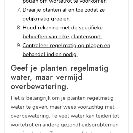
potten om wortelrot te voorkomen.
Draai je planten af en toe zodat ze
gelijkmatig groeien.
Houd rekening met de specifieke
behoeften van elke plantensoort.
Controleer regelmatig op plagen en
behandel indien nodig.
Geef je planten regelmatig
water, maar vermijd
overbewatering.
Het is belangrijk om je planten regelmatig
water te geven, maar wees voorzichtig met
overbewatering. Te veel water kan leiden tot
wortelrot en andere gezondheidsproblemen