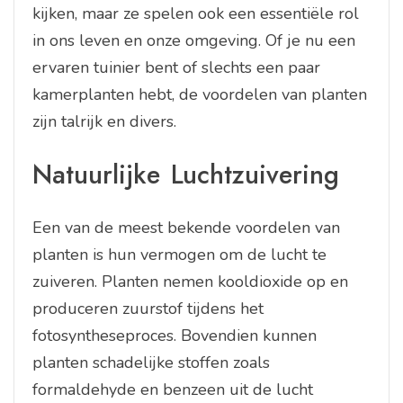
kijken, maar ze spelen ook een essentiële rol
in ons leven en onze omgeving. Of je nu een
ervaren tuinier bent of slechts een paar
kamerplanten hebt, de voordelen van planten
zijn talrijk en divers.
Natuurlijke Luchtzuivering
Een van de meest bekende voordelen van
planten is hun vermogen om de lucht te
zuiveren. Planten nemen kooldioxide op en
produceren zuurstof tijdens het
fotosyntheseproces. Bovendien kunnen
planten schadelijke stoffen zoals
formaldehyde en benzeen uit de lucht