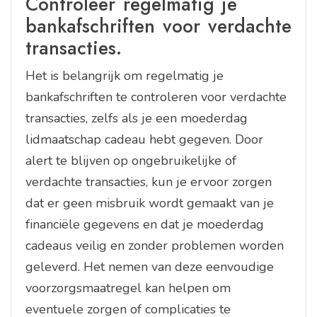
Controleer regelmatig je
bankafschriften voor verdachte
transacties.
Het is belangrijk om regelmatig je
bankafschriften te controleren voor verdachte
transacties, zelfs als je een moederdag
lidmaatschap cadeau hebt gegeven. Door
alert te blijven op ongebruikelijke of
verdachte transacties, kun je ervoor zorgen
dat er geen misbruik wordt gemaakt van je
financiële gegevens en dat je moederdag
cadeaus veilig en zonder problemen worden
geleverd. Het nemen van deze eenvoudige
voorzorgsmaatregel kan helpen om
eventuele zorgen of complicaties te