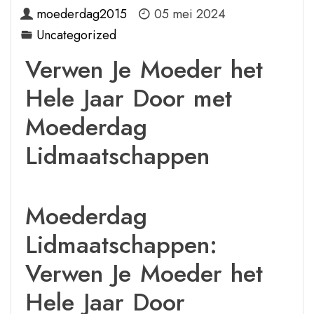
moederdag2015
05 mei 2024
Uncategorized
Verwen Je Moeder het
Hele Jaar Door met
Moederdag
Lidmaatschappen
Moederdag
Lidmaatschappen:
Verwen Je Moeder het
Hele Jaar Door