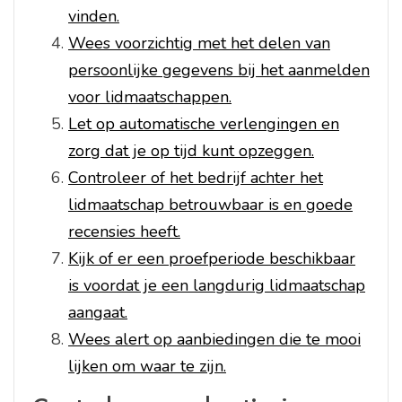
vinden.
Wees voorzichtig met het delen van
persoonlijke gegevens bij het aanmelden
voor lidmaatschappen.
Let op automatische verlengingen en
zorg dat je op tijd kunt opzeggen.
Controleer of het bedrijf achter het
lidmaatschap betrouwbaar is en goede
recensies heeft.
Kijk of er een proefperiode beschikbaar
is voordat je een langdurig lidmaatschap
aangaat.
Wees alert op aanbiedingen die te mooi
lijken om waar te zijn.