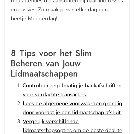
met attenties die aansluiten bij haar interesses
en passies. Zo maak je van elke dag een
beetje Moederdag!
8 Tips voor het Slim
Beheren van Jouw
Lidmaatschappen
Controleer regelmatig je bankafschriften
voor verdachte transacties.
Lees de algemene voorwaarden grondig
door voordat je een lidmaatschap afsluit.
Vergelijk verschillende
lidmaatschapsopties om de beste deal te