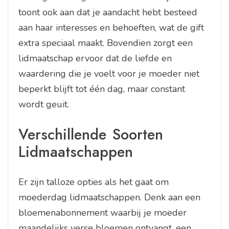
toont ook aan dat je aandacht hebt besteed
aan haar interesses en behoeften, wat de gift
extra speciaal maakt. Bovendien zorgt een
lidmaatschap ervoor dat de liefde en
waardering die je voelt voor je moeder niet
beperkt blijft tot één dag, maar constant
wordt geuit.
Verschillende Soorten
Lidmaatschappen
Er zijn talloze opties als het gaat om
moederdag lidmaatschappen. Denk aan een
bloemenabonnement waarbij je moeder
maandelijks verse bloemen ontvangt, een