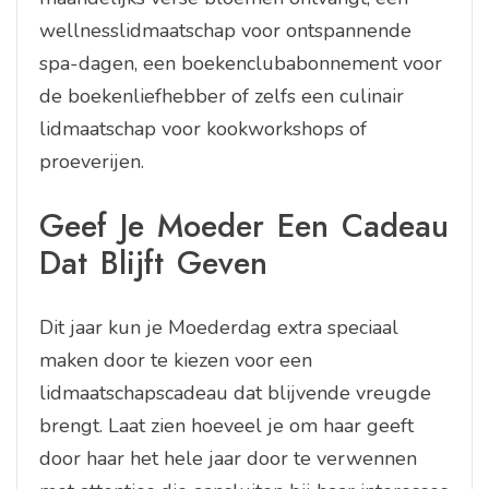
wellnesslidmaatschap voor ontspannende
spa-dagen, een boekenclubabonnement voor
de boekenliefhebber of zelfs een culinair
lidmaatschap voor kookworkshops of
proeverijen.
Geef Je Moeder Een Cadeau
Dat Blijft Geven
Dit jaar kun je Moederdag extra speciaal
maken door te kiezen voor een
lidmaatschapscadeau dat blijvende vreugde
brengt. Laat zien hoeveel je om haar geeft
door haar het hele jaar door te verwennen