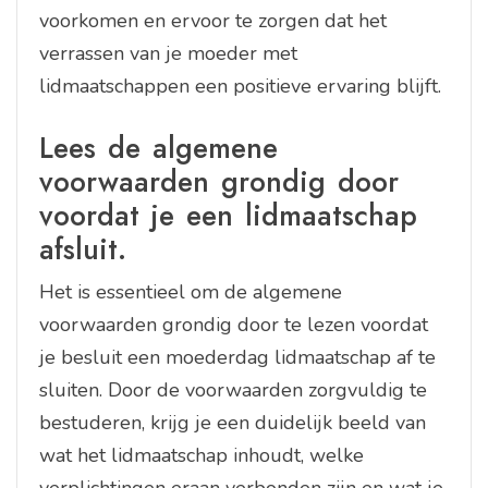
voorkomen en ervoor te zorgen dat het
verrassen van je moeder met
lidmaatschappen een positieve ervaring blijft.
Lees de algemene
voorwaarden grondig door
voordat je een lidmaatschap
afsluit.
Het is essentieel om de algemene
voorwaarden grondig door te lezen voordat
je besluit een moederdag lidmaatschap af te
sluiten. Door de voorwaarden zorgvuldig te
bestuderen, krijg je een duidelijk beeld van
wat het lidmaatschap inhoudt, welke