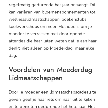
regelmatig gedurende het jaar ontvangt. Dit
kan variëren van bloemenabonnementen tot
wellnesslidmaatschappen, boekenclubs,
kookworkshops en meer. Het idee is om je
moeder te verrassen met doorlopende
attenties die haar laten weten dat je aan haar
denkt, niet alleen op Moederdag, maar elke
dag.
Voordelen van Moederdag
Lidmaatschappen
Door je moeder een lidmaatschapscadeau te
geven, geef je haar iets om naar uit te kijken
en te genieten gedurende het hele jaar. Het