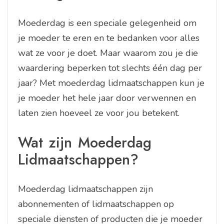
Moederdag is een speciale gelegenheid om
je moeder te eren en te bedanken voor alles
wat ze voor je doet. Maar waarom zou je die
waardering beperken tot slechts één dag per
jaar? Met moederdag lidmaatschappen kun je
je moeder het hele jaar door verwennen en
laten zien hoeveel ze voor jou betekent.
Wat zijn Moederdag
Lidmaatschappen?
Moederdag lidmaatschappen zijn
abonnementen of lidmaatschappen op
speciale diensten of producten die je moeder