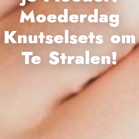
Moederdag
Knutselsets om
Te Stralen!