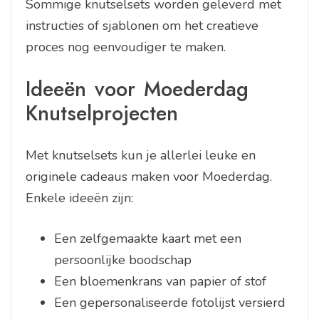
Sommige knutselsets worden geleverd met
instructies of sjablonen om het creatieve
proces nog eenvoudiger te maken.
Ideeën voor Moederdag
Knutselprojecten
Met knutselsets kun je allerlei leuke en
originele cadeaus maken voor Moederdag.
Enkele ideeën zijn:
Een zelfgemaakte kaart met een
persoonlijke boodschap
Een bloemenkrans van papier of stof
Een gepersonaliseerde fotolijst versierd