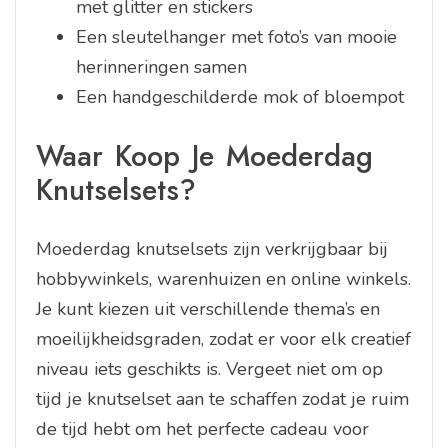
met glitter en stickers
Een sleutelhanger met foto’s van mooie
herinneringen samen
Een handgeschilderde mok of bloempot
Waar Koop Je Moederdag
Knutselsets?
Moederdag knutselsets zijn verkrijgbaar bij
hobbywinkels, warenhuizen en online winkels.
Je kunt kiezen uit verschillende thema’s en
moeilijkheidsgraden, zodat er voor elk creatief
niveau iets geschikts is. Vergeet niet om op
tijd je knutselset aan te schaffen zodat je ruim
de tijd hebt om het perfecte cadeau voor