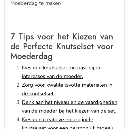
Moederdag te maken!
7 Tips voor het Kiezen van
de Perfecte Knutselset voor
Moederdag
Kies een knutselset die past bij de
interesses van de moeder.
Zorg voor kwaliteitsvolle materialen in
de knutselset.
Denk aan het niveau en de vaardigheden
van de moeder bij het kiezen van de set.
Kies een creatieve en originele
knutselset voor een persoonlijk cadeau.