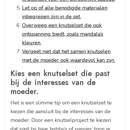
Let op of alle benodigde materialen
inbegrepen zijn in de set.
Overweeg een knutselset die ook
ontspanning biedt, zoals mandala’s
kleuren.
Vergeet niet dat het samen knutselen
met de moeder ook waardevol kan zijn.
Kies een knutselset die past
bij de interesses van de
moeder.
Het is een slimme tip om een knutselset te
kiezen die aansluit bij de interesses van de
moeder. Door een knutselproject te kiezen
dat past bij haar hobby’s of passies, toon je