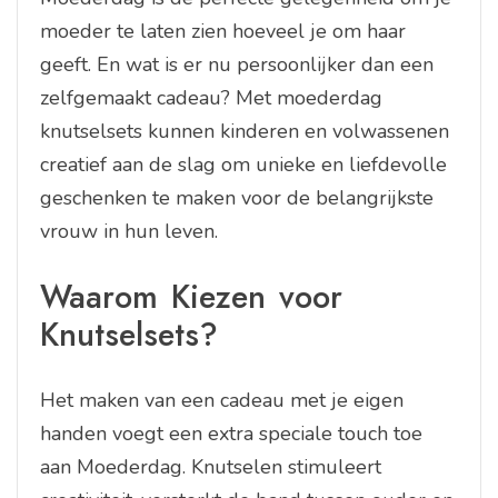
moeder te laten zien hoeveel je om haar
geeft. En wat is er nu persoonlijker dan een
zelfgemaakt cadeau? Met moederdag
knutselsets kunnen kinderen en volwassenen
creatief aan de slag om unieke en liefdevolle
geschenken te maken voor de belangrijkste
vrouw in hun leven.
Waarom Kiezen voor
Knutselsets?
Het maken van een cadeau met je eigen
handen voegt een extra speciale touch toe
aan Moederdag. Knutselen stimuleert