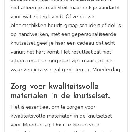
niet alleen je creativiteit maar ook je aandacht
voor wat zij leuk vindt. Of ze nu van
bloemschikken houdt, graag schildert of dol is
op handwerken, met een gepersonaliseerde
knutselset geef je haar een cadeau dat echt
vanuit het hart komt. Het resultaat zal niet
alleen uniek en origineel zijn, maar ook iets
waar ze extra van zal genieten op Moederdag.
Zorg voor kwaliteitsvolle
materialen in de knutselset.
Het is essentieel om te zorgen voor
kwaliteitsvolle materialen in de knutselset
voor Moederdag. Door te kiezen voor