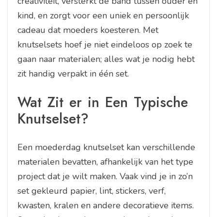
creativiteit, versterkt de band tussen ouder en
kind, en zorgt voor een uniek en persoonlijk
cadeau dat moeders koesteren. Met
knutselsets hoef je niet eindeloos op zoek te
gaan naar materialen; alles wat je nodig hebt
zit handig verpakt in één set.
Wat Zit er in Een Typische
Knutselset?
Een moederdag knutselset kan verschillende
materialen bevatten, afhankelijk van het type
project dat je wilt maken. Vaak vind je in zo’n
set gekleurd papier, lint, stickers, verf,
kwasten, kralen en andere decoratieve items.