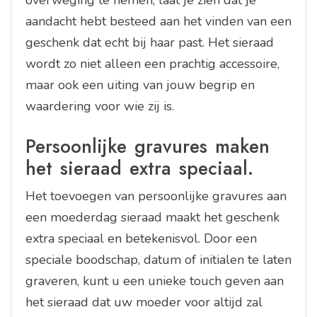
overweging te nemen, laat je zien dat je
aandacht hebt besteed aan het vinden van een
geschenk dat echt bij haar past. Het sieraad
wordt zo niet alleen een prachtig accessoire,
maar ook een uiting van jouw begrip en
waardering voor wie zij is.
Persoonlijke gravures maken
het sieraad extra speciaal.
Het toevoegen van persoonlijke gravures aan
een moederdag sieraad maakt het geschenk
extra speciaal en betekenisvol. Door een
speciale boodschap, datum of initialen te laten
graveren, kunt u een unieke touch geven aan
het sieraad dat uw moeder voor altijd zal