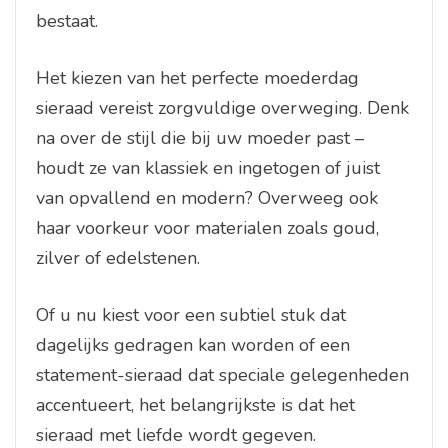
bestaat.
Het kiezen van het perfecte moederdag
sieraad vereist zorgvuldige overweging. Denk
na over de stijl die bij uw moeder past –
houdt ze van klassiek en ingetogen of juist
van opvallend en modern? Overweeg ook
haar voorkeur voor materialen zoals goud,
zilver of edelstenen.
Of u nu kiest voor een subtiel stuk dat
dagelijks gedragen kan worden of een
statement-sieraad dat speciale gelegenheden
accentueert, het belangrijkste is dat het
sieraad met liefde wordt gegeven.