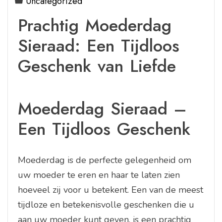
Uncategorized
Prachtig Moederdag
Sieraad: Een Tijdloos
Geschenk van Liefde
Moederdag Sieraad –
Een Tijdloos Geschenk
Moederdag is de perfecte gelegenheid om
uw moeder te eren en haar te laten zien
hoeveel zij voor u betekent. Een van de meest
tijdloze en betekenisvolle geschenken die u
aan uw moeder kunt geven, is een prachtig