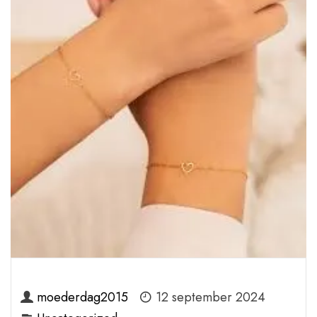
moederdag2015
12 september 2024