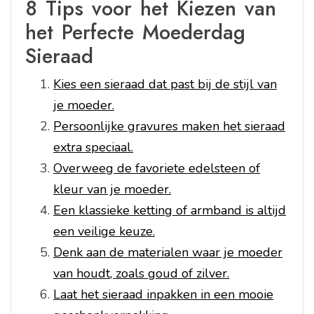
8 Tips voor het Kiezen van
het Perfecte Moederdag
Sieraad
Kies een sieraad dat past bij de stijl van
je moeder.
Persoonlijke gravures maken het sieraad
extra speciaal.
Overweeg de favoriete edelsteen of
kleur van je moeder.
Een klassieke ketting of armband is altijd
een veilige keuze.
Denk aan de materialen waar je moeder
van houdt, zoals goud of zilver.
Laat het sieraad inpakken in een mooie