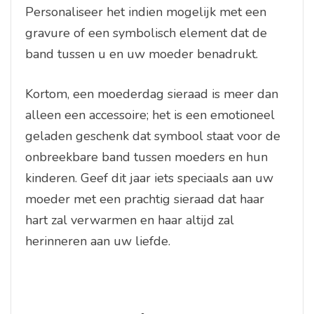
Personaliseer het indien mogelijk met een
gravure of een symbolisch element dat de
band tussen u en uw moeder benadrukt.
Kortom, een moederdag sieraad is meer dan
alleen een accessoire; het is een emotioneel
geladen geschenk dat symbool staat voor de
onbreekbare band tussen moeders en hun
kinderen. Geef dit jaar iets speciaals aan uw
moeder met een prachtig sieraad dat haar
hart zal verwarmen en haar altijd zal
herinneren aan uw liefde.