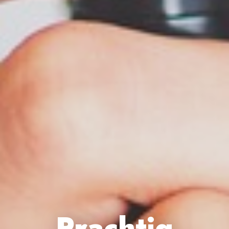
Prachtig