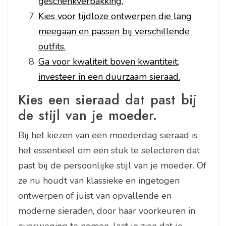
geschenkverpakking.
Kies voor tijdloze ontwerpen die lang
meegaan en passen bij verschillende
outfits.
Ga voor kwaliteit boven kwantiteit,
investeer in een duurzaam sieraad.
Kies een sieraad dat past bij
de stijl van je moeder.
Bij het kiezen van een moederdag sieraad is
het essentieel om een stuk te selecteren dat
past bij de persoonlijke stijl van je moeder. Of
ze nu houdt van klassieke en ingetogen
ontwerpen of juist van opvallende en
moderne sieraden, door haar voorkeuren in