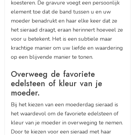
koesteren. De gravure voegt een persoonlijk
element toe dat de band tussen u en uw
moeder benadrukt en haar elke keer dat ze
het sieraad draagt, eraan herinnert hoeveel ze
voor u betekent. Het is een subtiele maar
krachtige manier om uw liefde en waardering
op een blijvende manier te tonen.
Overweeg de favoriete
edelsteen of kleur van je
moeder.
Bij het kiezen van een moederdag sieraad is
het waardevol om de favoriete edelsteen of
kleur van je moeder in overweging te nemen.
Door te kiezen voor een sieraad met haar