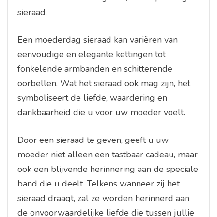
sieraad.
Een moederdag sieraad kan variëren van
eenvoudige en elegante kettingen tot
fonkelende armbanden en schitterende
oorbellen. Wat het sieraad ook mag zijn, het
symboliseert de liefde, waardering en
dankbaarheid die u voor uw moeder voelt.
Door een sieraad te geven, geeft u uw
moeder niet alleen een tastbaar cadeau, maar
ook een blijvende herinnering aan de speciale
band die u deelt. Telkens wanneer zij het
sieraad draagt, zal ze worden herinnerd aan
de onvoorwaardelijke liefde die tussen jullie