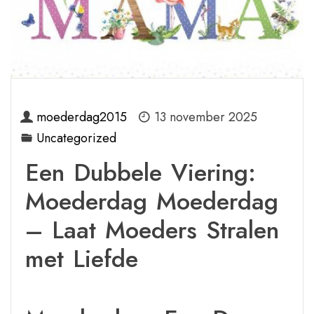
moederdag2015
13 november 2025
Uncategorized
Een Dubbele Viering:
Moederdag Moederdag
– Laat Moeders Stralen
met Liefde