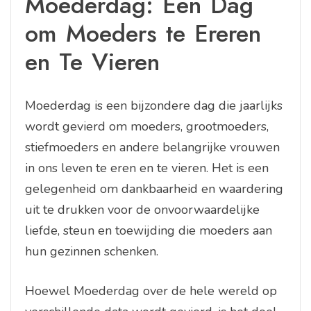
Moederdag: Een Dag
om Moeders te Ereren
en Te Vieren
Moederdag is een bijzondere dag die jaarlijks
wordt gevierd om moeders, grootmoeders,
stiefmoeders en andere belangrijke vrouwen
in ons leven te eren en te vieren. Het is een
gelegenheid om dankbaarheid en waardering
uit te drukken voor de onvoorwaardelijke
liefde, steun en toewijding die moeders aan
hun gezinnen schenken.
Hoewel Moederdag over de hele wereld op