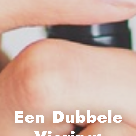
Een Dubbele