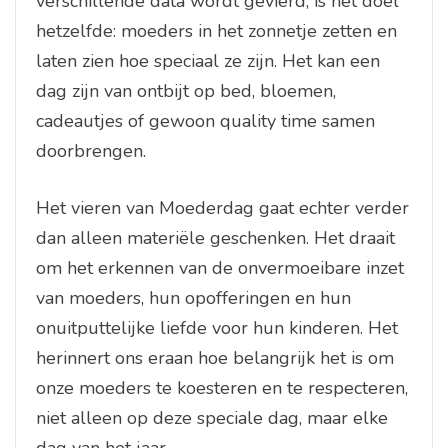
verschillende data wordt gevierd, is het doel
hetzelfde: moeders in het zonnetje zetten en
laten zien hoe speciaal ze zijn. Het kan een
dag zijn van ontbijt op bed, bloemen,
cadeautjes of gewoon quality time samen
doorbrengen.
Het vieren van Moederdag gaat echter verder
dan alleen materiële geschenken. Het draait
om het erkennen van de onvermoeibare inzet
van moeders, hun opofferingen en hun
onuitputtelijke liefde voor hun kinderen. Het
herinnert ons eraan hoe belangrijk het is om
onze moeders te koesteren en te respecteren,
niet alleen op deze speciale dag, maar elke