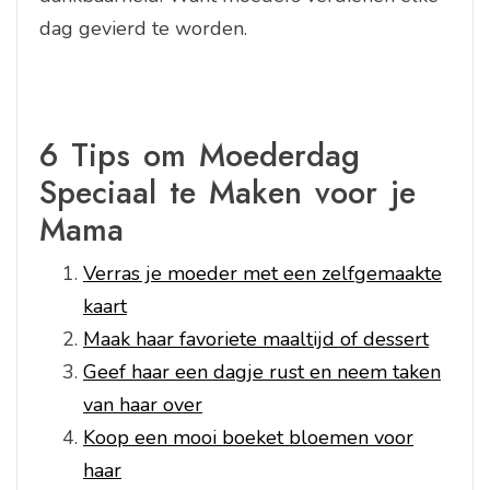
dag gevierd te worden.
6 Tips om Moederdag
Speciaal te Maken voor je
Mama
Verras je moeder met een zelfgemaakte
kaart
Maak haar favoriete maaltijd of dessert
Geef haar een dagje rust en neem taken
van haar over
Koop een mooi boeket bloemen voor
haar