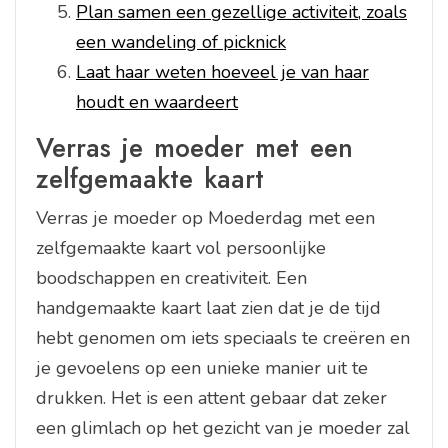
Plan samen een gezellige activiteit, zoals
een wandeling of picknick
Laat haar weten hoeveel je van haar
houdt en waardeert
Verras je moeder met een
zelfgemaakte kaart
Verras je moeder op Moederdag met een
zelfgemaakte kaart vol persoonlijke
boodschappen en creativiteit. Een
handgemaakte kaart laat zien dat je de tijd
hebt genomen om iets speciaals te creëren en
je gevoelens op een unieke manier uit te
drukken. Het is een attent gebaar dat zeker
een glimlach op het gezicht van je moeder zal