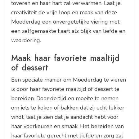
toveren en haar hart zal verwarmen. Laat je
creativiteit de vrije loop en maak van deze
Moederdag een onvergetelijke viering met
een zelfgemaakte kaart als blijk van liefde en
waardering.
Maak haar favoriete maaltijd
of dessert
Een speciale manier om Moederdag te vieren
is door haar favoriete maaltijd of dessert te
bereiden. Door de tijd en moeite te nemen
om iets te koken of bakken dat zij echt lekker
vindt, laat je zien dat je aandacht hebt voor
haar voorkeuren en smaak. Het bereiden van
haar favoriete gerecht met liefde en zorg zal