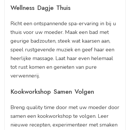
Wellness Dagje Thuis
Richt een ontspannende spa-ervaring in bij u
thuis voor uw moeder. Maak een bad met
geurige badzouten, steek wat kaarsen aan,
speel rustgevende muziek en geef haar een
heerlijke massage. Laat haar even helemaal
tot rust komen en genieten van pure
verwennerij.
Kookworkshop Samen Volgen
Breng quality time door met uw moeder door
samen een kookworkshop te volgen. Leer
nieuwe recepten, experimenteer met smaken