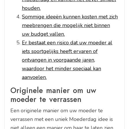
houden.
Sommige ideeën kunnen kosten met zich
meebrengen die mogelijk niet binnen
uw budget vallen.
Er bestaat een risico dat uw moeder al
iets soortgelijks heeft ervaren of
ontvangen in voorgaande jaren,
waardoor het minder speciaal kan
aanvoelen.
Originele manier om uw
moeder te verrassen
Een originele manier om uw moeder te
verrassen met een uniek Moederdag idee is
niet alleen een manier om haar te laten zien