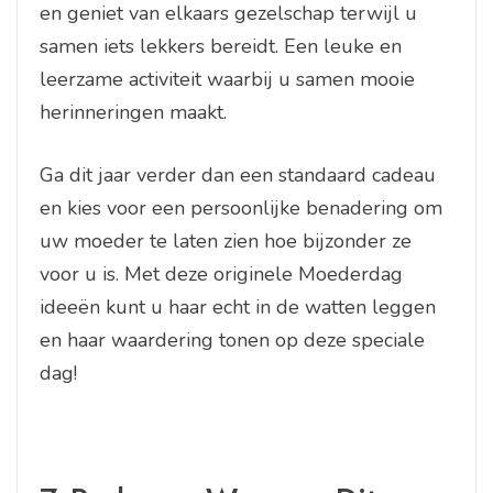
en geniet van elkaars gezelschap terwijl u
samen iets lekkers bereidt. Een leuke en
leerzame activiteit waarbij u samen mooie
herinneringen maakt.
Ga dit jaar verder dan een standaard cadeau
en kies voor een persoonlijke benadering om
uw moeder te laten zien hoe bijzonder ze
voor u is. Met deze originele Moederdag
ideeën kunt u haar echt in de watten leggen
en haar waardering tonen op deze speciale
dag!