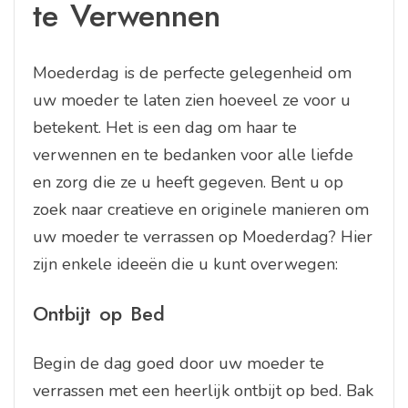
te Verwennen
Moederdag is de perfecte gelegenheid om
uw moeder te laten zien hoeveel ze voor u
betekent. Het is een dag om haar te
verwennen en te bedanken voor alle liefde
en zorg die ze u heeft gegeven. Bent u op
zoek naar creatieve en originele manieren om
uw moeder te verrassen op Moederdag? Hier
zijn enkele ideeën die u kunt overwegen:
Ontbijt op Bed
Begin de dag goed door uw moeder te
verrassen met een heerlijk ontbijt op bed. Bak