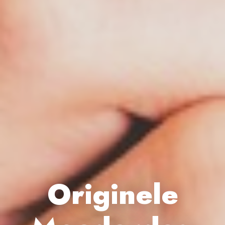
Originele