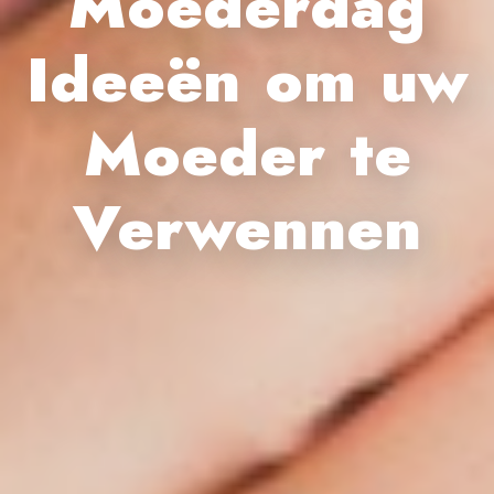
Moederdag
Ideeën om uw
Moeder te
Verwennen