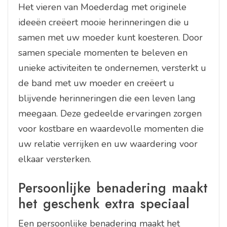
Het vieren van Moederdag met originele
ideeën creëert mooie herinneringen die u
samen met uw moeder kunt koesteren. Door
samen speciale momenten te beleven en
unieke activiteiten te ondernemen, versterkt u
de band met uw moeder en creëert u
blijvende herinneringen die een leven lang
meegaan. Deze gedeelde ervaringen zorgen
voor kostbare en waardevolle momenten die
uw relatie verrijken en uw waardering voor
elkaar versterken.
Persoonlijke benadering maakt
het geschenk extra speciaal
Een persoonlijke benadering maakt het