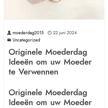
moederdag2015
22 juni 2024
Uncategorized
Originele Moederdag
Ideeën om uw Moeder
te Verwennen
Originele Moederdag
Ideeën om uw Moeder