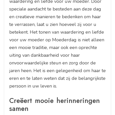
waardering en liefde voor uw moeder. Door
speciale aandacht te besteden aan deze dag
en creatieve manieren te bedenken om haar
te verrassen, laat u zien hoeveel zij voor u
betekent. Het tonen van waardering en liefde
voor uw moeder op Moederdag is niet alleen
een mooie traditie, maar ook een oprechte
uiting van dankbaarheid voor haar
onvoorwaardelijke steun en zorg door de
jaren heen. Het is een gelegenheid om haar te
eren en te laten weten dat zij de belangrijkste
persoon in uw leven is.
Creëert mooie herinneringen
samen