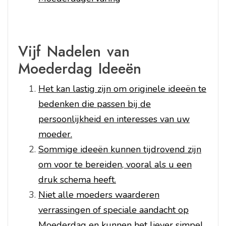
Vijf Nadelen van
Moederdag Ideeën
Het kan lastig zijn om originele ideeën te
bedenken die passen bij de
persoonlijkheid en interesses van uw
moeder.
Sommige ideeën kunnen tijdrovend zijn
om voor te bereiden, vooral als u een
druk schema heeft.
Niet alle moeders waarderen
verrassingen of speciale aandacht op
Moederdag en kunnen het liever simpel