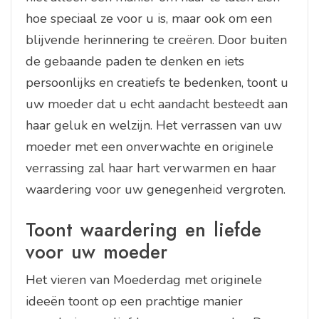
hoe speciaal ze voor u is, maar ook om een
blijvende herinnering te creëren. Door buiten
de gebaande paden te denken en iets
persoonlijks en creatiefs te bedenken, toont u
uw moeder dat u echt aandacht besteedt aan
haar geluk en welzijn. Het verrassen van uw
moeder met een onverwachte en originele
verrassing zal haar hart verwarmen en haar
waardering voor uw genegenheid vergroten.
Toont waardering en liefde
voor uw moeder
Het vieren van Moederdag met originele
ideeën toont op een prachtige manier