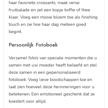
haar favoriete croissants, maak verse
fruitsalade en zet een kopje koffie of thee
klaar. Voeg een mooie bloem toe als finishing
touch en zie hoe haar dag meteen goed
begint.
Persoonlijk Fotoboek
Verzamel foto’s van speciale momenten die u
samen met uw moeder heeft beleefd en stel
deze samen in een gepersonaliseerd
fotoboek. Voeg lieve boodschappen toe en
laat zien hoeveel deze herinneringen voor u
betekenen. Een emotioneel geschenk dat ze
koestert voor altijd.