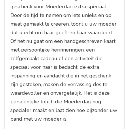
geschenk voor Moederdag extra speciaal.
Door de tijd te nemen om iets unieks en op
maat gemaakt te creëren, toont u uw moeder
dat u echt om haar geeft en haar waardeert.
Of het nu gaat om een handgeschreven kaart
met persoonlijke herinneringen, een
zelfgemaakt cadeau of een activiteit die
speciaal voor haar is bedacht, de extra
inspanning en aandacht die in het geschenk
zijn gestoken, maken de verrassing des te
waardevoller en onvergetelijk. Het is deze
persoonlijke touch die Moederdag nog
specialer maakt en laat zien hoe bijzonder uw
band met uw moeder is.