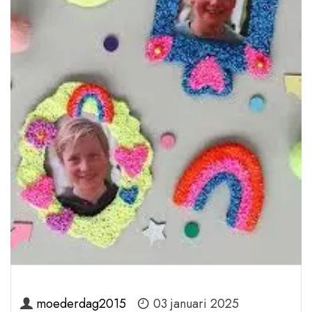
moederdag2015
03 januari 2025