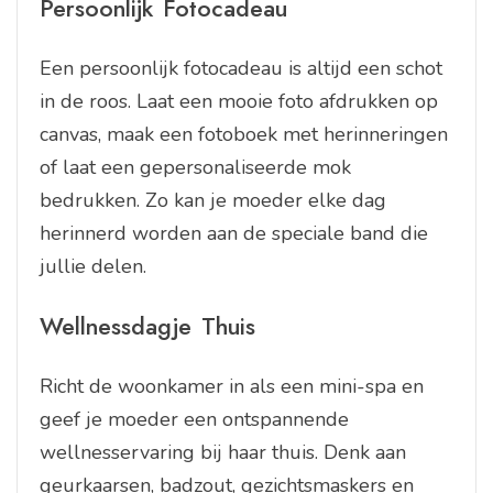
Persoonlijk Fotocadeau
Een persoonlijk fotocadeau is altijd een schot
in de roos. Laat een mooie foto afdrukken op
canvas, maak een fotoboek met herinneringen
of laat een gepersonaliseerde mok
bedrukken. Zo kan je moeder elke dag
herinnerd worden aan de speciale band die
jullie delen.
Wellnessdagje Thuis
Richt de woonkamer in als een mini-spa en
geef je moeder een ontspannende
wellnesservaring bij haar thuis. Denk aan
geurkaarsen, badzout, gezichtsmaskers en