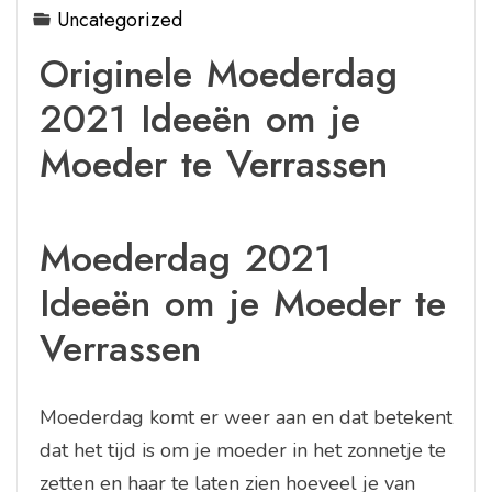
Uncategorized
Originele Moederdag
2021 Ideeën om je
Moeder te Verrassen
Moederdag 2021
Ideeën om je Moeder te
Verrassen
Moederdag komt er weer aan en dat betekent
dat het tijd is om je moeder in het zonnetje te
zetten en haar te laten zien hoeveel je van