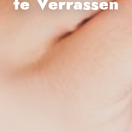
te Verrassen