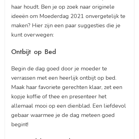
haar houdt. Ben je op zoek naar originele
ideeën om Moederdag 2021 onvergetelijk te
maken? Hier zijn een paar suggesties die je
kunt overwegen:
Ontbijt op Bed
Begin de dag goed door je moeder te
verrassen met een heerlijk ontbijt op bed.
Maak haar favoriete gerechten klaar, zet een
kopje koffie of thee en presenteer het
allemaal mooi op een dienblad. Een liefdevol
gebaar waarmee je de dag meteen goed
begint!