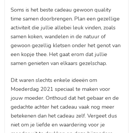
Soms is het beste cadeau gewoon quality
time samen doorbrengen. Plan een gezellige
activiteit die jullie allebei leuk vinden, zoals
samen koken, wandelen in de natuur of
gewoon gezellig kletsen onder het genot van
een kopje thee. Het gaat erom dat jullie
samen genieten van elkaars gezelschap.
Dit waren slechts enkele ideeën om
Moederdag 2021 speciaal te maken voor
jouw moeder. Onthoud dat het gebaar en de
gedachte achter het cadeau vaak nog meer
betekenen dan het cadeau zelf. Vergeet dus
niet om je liefde en waardering voor je