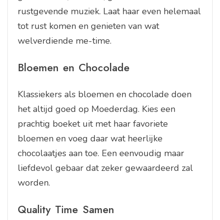
rustgevende muziek. Laat haar even helemaal
tot rust komen en genieten van wat
welverdiende me-time.
Bloemen en Chocolade
Klassiekers als bloemen en chocolade doen
het altijd goed op Moederdag. Kies een
prachtig boeket uit met haar favoriete
bloemen en voeg daar wat heerlijke
chocolaatjes aan toe. Een eenvoudig maar
liefdevol gebaar dat zeker gewaardeerd zal
worden.
Quality Time Samen