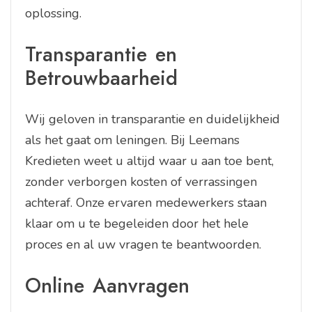
oplossing.
Transparantie en
Betrouwbaarheid
Wij geloven in transparantie en duidelijkheid
als het gaat om leningen. Bij Leemans
Kredieten weet u altijd waar u aan toe bent,
zonder verborgen kosten of verrassingen
achteraf. Onze ervaren medewerkers staan
klaar om u te begeleiden door het hele
proces en al uw vragen te beantwoorden.
Online Aanvragen