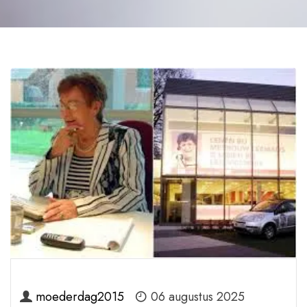
moederdag2015
06 augustus 2025