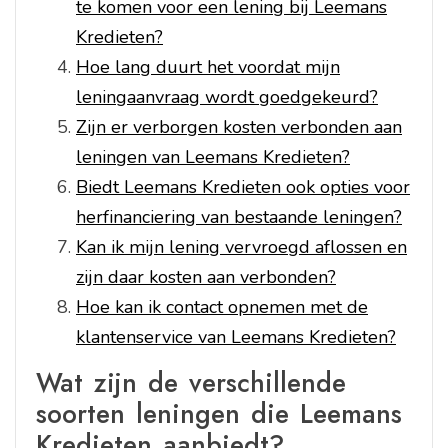
te komen voor een lening bij Leemans
Kredieten?
Hoe lang duurt het voordat mijn
leningaanvraag wordt goedgekeurd?
Zijn er verborgen kosten verbonden aan
leningen van Leemans Kredieten?
Biedt Leemans Kredieten ook opties voor
herfinanciering van bestaande leningen?
Kan ik mijn lening vervroegd aflossen en
zijn daar kosten aan verbonden?
Hoe kan ik contact opnemen met de
klantenservice van Leemans Kredieten?
Wat zijn de verschillende
soorten leningen die Leemans
Kredieten aanbiedt?