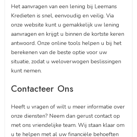
Het aanvragen van een lening bij Leemans
Kredieten is snel, eenvoudig en veilig. Via
onze website kunt u gemakkelijk uw lening
aanvragen en krijgt u binnen de kortste keren
antwoord. Onze online tools helpen u bij het
berekenen van de beste optie voor uw
situatie, zodat u weloverwogen beslissingen
kunt nemen.
Contacteer Ons
Heeft u vragen of wilt u meer informatie over
onze diensten? Neem dan gerust contact op
met ons vriendelijke team. Wij staan klaar om
u te helpen met al uw financiële behoeften