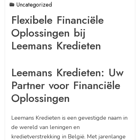
Uncategorized
Flexibele Financiële
Oplossingen bij
Leemans Kredieten
Leemans Kredieten: Uw
Partner voor Financiële
Oplossingen
Leemans Kredieten is een gevestigde naam in
de wereld van leningen en
kredietverstrekking in België. Met jarenlange