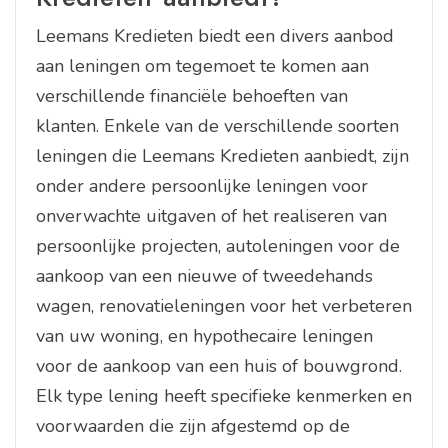
Leemans Kredieten biedt een divers aanbod
aan leningen om tegemoet te komen aan
verschillende financiële behoeften van
klanten. Enkele van de verschillende soorten
leningen die Leemans Kredieten aanbiedt, zijn
onder andere persoonlijke leningen voor
onverwachte uitgaven of het realiseren van
persoonlijke projecten, autoleningen voor de
aankoop van een nieuwe of tweedehands
wagen, renovatieleningen voor het verbeteren
van uw woning, en hypothecaire leningen
voor de aankoop van een huis of bouwgrond.
Elk type lening heeft specifieke kenmerken en
voorwaarden die zijn afgestemd op de