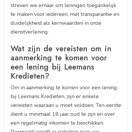
streven we ernaar om leningen toegankelijk
te maken voor iedereen, met transparantie en
duidelijkheid als kernwaarden in onze
dienstverlening.
Wat zijn de vereisten om in
aanmerking te komen voor
een lening bij Leemans
Kredieten?
Om in aanmerking te komen voor een lening
bij Leemans Kredieten, zijn er enkele
vereisten waaraan u moet voldoen. Ten eerste
dient u minimaal 18 jaar oud te zijn en over
een regelmatig inkomen te beschikken.
Daarnaast wordt er gekeken naar uw