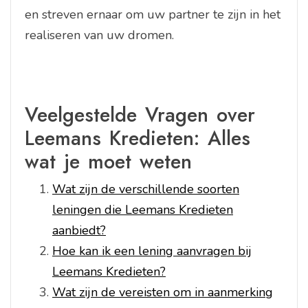
en streven ernaar om uw partner te zijn in het
realiseren van uw dromen.
Veelgestelde Vragen over
Leemans Kredieten: Alles
wat je moet weten
Wat zijn de verschillende soorten
leningen die Leemans Kredieten
aanbiedt?
Hoe kan ik een lening aanvragen bij
Leemans Kredieten?
Wat zijn de vereisten om in aanmerking