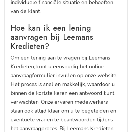
individuele financiële situatie en behoeften
van de klant.
Hoe kan ik een lening
aanvragen bij Leemans
Kredieten?
Om een lening aan te vragen bij Leemans
Kredieten, kunt u eenvoudig het online
aanvraagformulier invullen op onze website.
Het proces is snel en makkelijk, waardoor u
binnen de kortste keren een antwoord kunt
verwachten. Onze ervaren medewerkers
staan ook altijd klaar om u te begeleiden en
eventuele vragen te beantwoorden tijdens
het aanvraagproces. Bij Leemans Kredieten