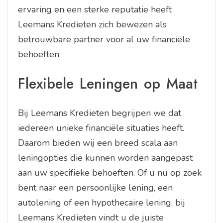
ervaring en een sterke reputatie heeft
Leemans Kredieten zich bewezen als
betrouwbare partner voor al uw financiële
behoeften.
Flexibele Leningen op Maat
Bij Leemans Kredieten begrijpen we dat
iedereen unieke financiële situaties heeft.
Daarom bieden wij een breed scala aan
leningopties die kunnen worden aangepast
aan uw specifieke behoeften. Of u nu op zoek
bent naar een persoonlijke lening, een
autolening of een hypothecaire lening, bij
Leemans Kredieten vindt u de juiste