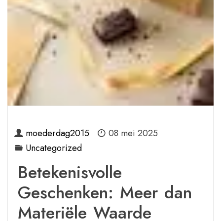
moederdag2015
08 mei 2025
Uncategorized
Betekenisvolle
Geschenken: Meer dan
Materiële Waarde