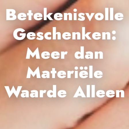
Betekenisvolle
Geschenken:
Meer dan
Materiële
Waarde Alleen