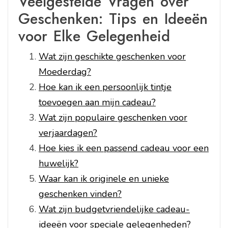
Veelgestelde Vragen over
Geschenken: Tips en Ideeën
voor Elke Gelegenheid
Wat zijn geschikte geschenken voor
Moederdag?
Hoe kan ik een persoonlijk tintje
toevoegen aan mijn cadeau?
Wat zijn populaire geschenken voor
verjaardagen?
Hoe kies ik een passend cadeau voor een
huwelijk?
Waar kan ik originele en unieke
geschenken vinden?
Wat zijn budgetvriendelijke cadeau-
ideeën voor speciale gelegenheden?