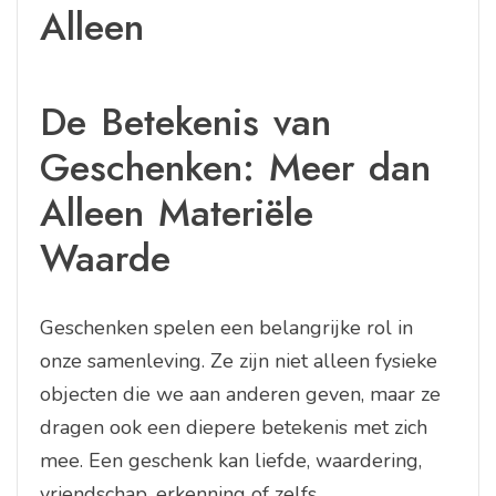
Alleen
De Betekenis van
Geschenken: Meer dan
Alleen Materiële
Waarde
Geschenken spelen een belangrijke rol in
onze samenleving. Ze zijn niet alleen fysieke
objecten die we aan anderen geven, maar ze
dragen ook een diepere betekenis met zich
mee. Een geschenk kan liefde, waardering,
vriendschap, erkenning of zelfs