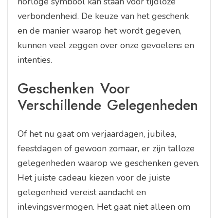
horloge symbool kan staan voor tijdloze
verbondenheid. De keuze van het geschenk
en de manier waarop het wordt gegeven,
kunnen veel zeggen over onze gevoelens en
intenties.
Geschenken Voor
Verschillende Gelegenheden
Of het nu gaat om verjaardagen, jubilea,
feestdagen of gewoon zomaar, er zijn talloze
gelegenheden waarop we geschenken geven.
Het juiste cadeau kiezen voor de juiste
gelegenheid vereist aandacht en
inlevingsvermogen. Het gaat niet alleen om