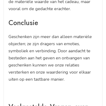
de materiële waarde van het cadeau, maar
vooral om de gedachte erachter.
Conclusie
Geschenken zijn meer dan alleen materiële
objecten; ze zijn dragers van emoties,
symboliek en verbinding. Door aandacht te
besteden aan het geven en ontvangen van
geschenken kunnen we onze relaties
versterken en onze waardering voor elkaar
uiten op een tastbare manier.