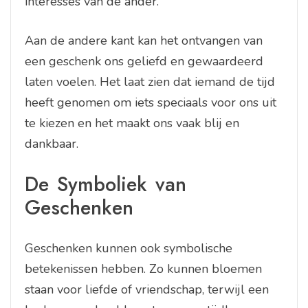
interesses van de ander.
Aan de andere kant kan het ontvangen van
een geschenk ons geliefd en gewaardeerd
laten voelen. Het laat zien dat iemand de tijd
heeft genomen om iets speciaals voor ons uit
te kiezen en het maakt ons vaak blij en
dankbaar.
De Symboliek van
Geschenken
Geschenken kunnen ook symbolische
betekenissen hebben. Zo kunnen bloemen
staan voor liefde of vriendschap, terwijl een