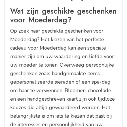
Wat zijn geschikte geschenken
voor Moederdag?
Op zoek naar geschikte geschenken voor
Moederdag? Het kiezen van het perfecte
cadeau voor Moederdag kan een speciale
manier zijn om uw waardering en liefde voor
uw moeder te tonen. Overweeg persoonlijke
geschenken zoals handgemaakte items,
gepersonaliseerde sieraden of een spa-dag
om haar te verwennen. Bloemen, chocolade
en een handgeschreven kaart zijn ook tijdloze
keuzes die altijd gewaardeerd worden. Het
belangrijkste is om iets te kiezen dat past bij
de interesses en persoonlijkheid van uw