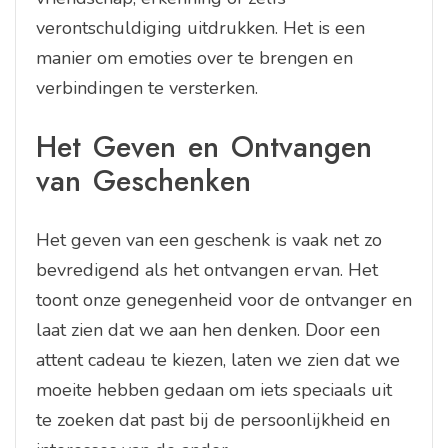
verontschuldiging uitdrukken. Het is een
manier om emoties over te brengen en
verbindingen te versterken.
Het Geven en Ontvangen
van Geschenken
Het geven van een geschenk is vaak net zo
bevredigend als het ontvangen ervan. Het
toont onze genegenheid voor de ontvanger en
laat zien dat we aan hen denken. Door een
attent cadeau te kiezen, laten we zien dat we
moeite hebben gedaan om iets speciaals uit
te zoeken dat past bij de persoonlijkheid en