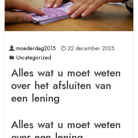
moederdag2015
22 december 2025
Uncategorized
Alles wat u moet weten
over het afsluiten van
een lening
Alles wat u moet weten
over een lening