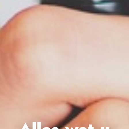
Alles wat u