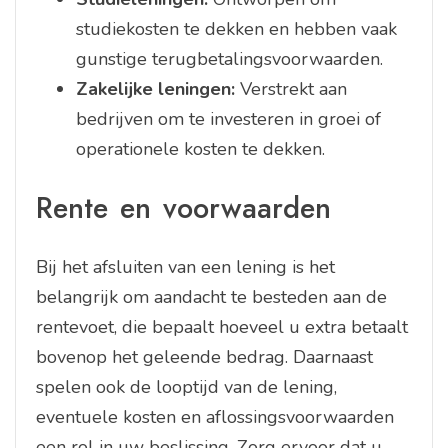
studiekosten te dekken en hebben vaak
gunstige terugbetalingsvoorwaarden.
Zakelijke leningen:
Verstrekt aan
bedrijven om te investeren in groei of
operationele kosten te dekken.
Rente en voorwaarden
Bij het afsluiten van een lening is het
belangrijk om aandacht te besteden aan de
rentevoet, die bepaalt hoeveel u extra betaalt
bovenop het geleende bedrag. Daarnaast
spelen ook de looptijd van de lening,
eventuele kosten en aflossingsvoorwaarden
een rol in uw beslissing. Zorg ervoor dat u