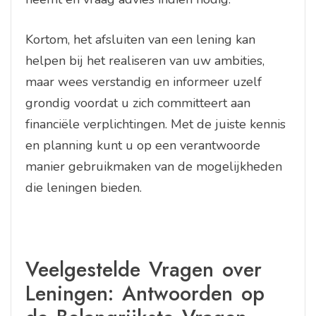
Kortom, het afsluiten van een lening kan
helpen bij het realiseren van uw ambities,
maar wees verstandig en informeer uzelf
grondig voordat u zich committeert aan
financiële verplichtingen. Met de juiste kennis
en planning kunt u op een verantwoorde
manier gebruikmaken van de mogelijkheden
die leningen bieden.
Veelgestelde Vragen over
Leningen: Antwoorden op