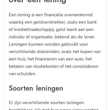
Een lening is een financiële overeenkomst
waarbij een geldverstrekker, zoals een bank
of kredietmaatschappij, geld leent aan een
individu of organisatie, bekend als de lener.
Leningen kunnen worden gebruikt voor
verschillende doeleinden, zoals het kopen van
een huis, het financieren van een auto, het
betalen van studiekosten of het consolideren
van schulden.
Soorten leningen
Er zijn verschillende soorten leningen