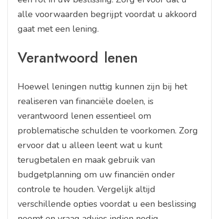
alle voorwaarden begrijpt voordat u akkoord
gaat met een lening.
Verantwoord lenen
Hoewel leningen nuttig kunnen zijn bij het
realiseren van financiële doelen, is
verantwoord lenen essentieel om
problematische schulden te voorkomen. Zorg
ervoor dat u alleen leent wat u kunt
terugbetalen en maak gebruik van
budgetplanning om uw financiën onder
controle te houden. Vergelijk altijd
verschillende opties voordat u een beslissing
neemt en vraag advies indien nodig.