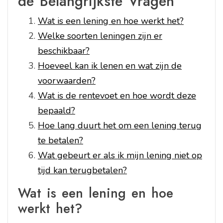
de Belangrijkste Vragen
Wat is een lening en hoe werkt het?
Welke soorten leningen zijn er
beschikbaar?
Hoeveel kan ik lenen en wat zijn de
voorwaarden?
Wat is de rentevoet en hoe wordt deze
bepaald?
Hoe lang duurt het om een lening terug
te betalen?
Wat gebeurt er als ik mijn lening niet op
tijd kan terugbetalen?
Wat is een lening en hoe
werkt het?