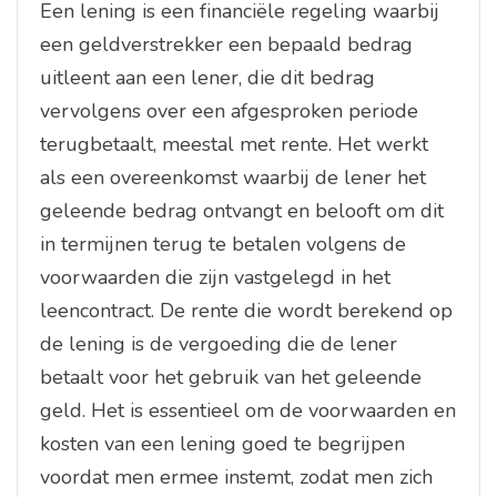
Een lening is een financiële regeling waarbij
een geldverstrekker een bepaald bedrag
uitleent aan een lener, die dit bedrag
vervolgens over een afgesproken periode
terugbetaalt, meestal met rente. Het werkt
als een overeenkomst waarbij de lener het
geleende bedrag ontvangt en belooft om dit
in termijnen terug te betalen volgens de
voorwaarden die zijn vastgelegd in het
leencontract. De rente die wordt berekend op
de lening is de vergoeding die de lener
betaalt voor het gebruik van het geleende
geld. Het is essentieel om de voorwaarden en
kosten van een lening goed te begrijpen
voordat men ermee instemt, zodat men zich