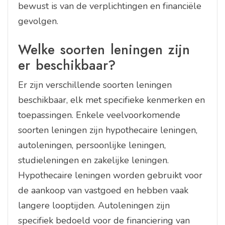
bewust is van de verplichtingen en financiële
gevolgen.
Welke soorten leningen zijn
er beschikbaar?
Er zijn verschillende soorten leningen
beschikbaar, elk met specifieke kenmerken en
toepassingen. Enkele veelvoorkomende
soorten leningen zijn hypothecaire leningen,
autoleningen, persoonlijke leningen,
studieleningen en zakelijke leningen.
Hypothecaire leningen worden gebruikt voor
de aankoop van vastgoed en hebben vaak
langere looptijden. Autoleningen zijn
specifiek bedoeld voor de financiering van