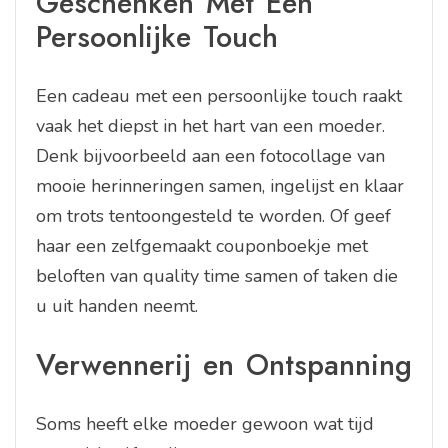
Geschenken Met Een
Persoonlijke Touch
Een cadeau met een persoonlijke touch raakt
vaak het diepst in het hart van een moeder.
Denk bijvoorbeeld aan een fotocollage van
mooie herinneringen samen, ingelijst en klaar
om trots tentoongesteld te worden. Of geef
haar een zelfgemaakt couponboekje met
beloften van quality time samen of taken die
u uit handen neemt.
Verwennerij en Ontspanning
Soms heeft elke moeder gewoon wat tijd