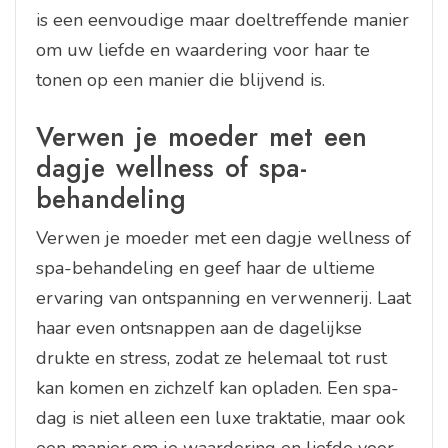
is een eenvoudige maar doeltreffende manier
om uw liefde en waardering voor haar te
tonen op een manier die blijvend is.
Verwen je moeder met een
dagje wellness of spa-
behandeling
Verwen je moeder met een dagje wellness of
spa-behandeling en geef haar de ultieme
ervaring van ontspanning en verwennerij. Laat
haar even ontsnappen aan de dagelijkse
drukte en stress, zodat ze helemaal tot rust
kan komen en zichzelf kan opladen. Een spa-
dag is niet alleen een luxe traktatie, maar ook