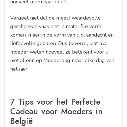
hoeveel u om haar geeft.
Vergeet niet dat de meest waardevolle
geschenken vaak niet in materiële vorm
komen, maar in de vorm van tijd, aandacht en
liefdevolle gebaren. Dus bovenal, laat uw
moeder weten hoeveel ze betekent voor u,
niet alleen op Moederdag maar elke dag van
het jaar.
7 Tips voor het Perfecte
Cadeau voor Moeders in
België