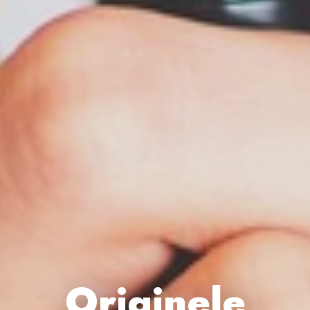
Originele