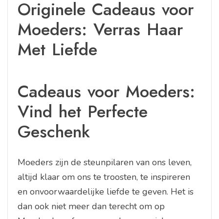
Originele Cadeaus voor
Moeders: Verras Haar
Met Liefde
Cadeaus voor Moeders:
Vind het Perfecte
Geschenk
Moeders zijn de steunpilaren van ons leven,
altijd klaar om ons te troosten, te inspireren
en onvoorwaardelijke liefde te geven. Het is
dan ook niet meer dan terecht om op