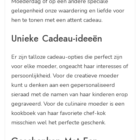
Moederdag of op een andere speciale
gelegenheid onze waardering en liefde voor
hen te tonen met een attent cadeau.
Unieke Cadeau-ideeën
Er zijn talloze cadeau-opties die perfect zijn
voor elke moeder, ongeacht haar interesses of
persoonlijkheid. Voor de creatieve moeder
kunt u denken aan een gepersonaliseerd
sieraad met de namen van haar kinderen erop
gegraveerd. Voor de culinaire moeder is een
kookboek van haar favoriete chef-kok
misschien wel het perfecte geschenk.