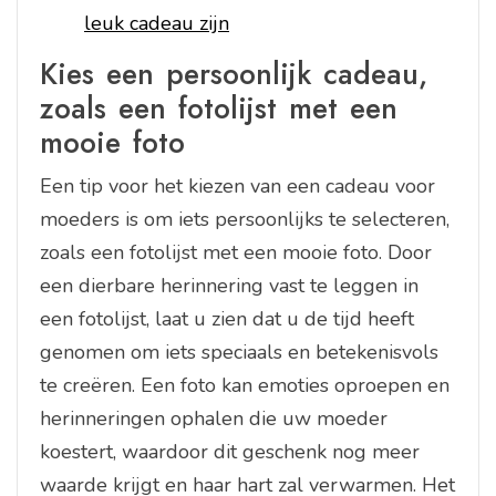
leuk cadeau zijn
Kies een persoonlijk cadeau,
zoals een fotolijst met een
mooie foto
Een tip voor het kiezen van een cadeau voor
moeders is om iets persoonlijks te selecteren,
zoals een fotolijst met een mooie foto. Door
een dierbare herinnering vast te leggen in
een fotolijst, laat u zien dat u de tijd heeft
genomen om iets speciaals en betekenisvols
te creëren. Een foto kan emoties oproepen en
herinneringen ophalen die uw moeder
koestert, waardoor dit geschenk nog meer
waarde krijgt en haar hart zal verwarmen. Het