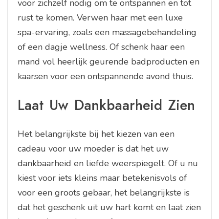
voor zichzelf nodig om te ontspannen en tot
rust te komen. Verwen haar met een luxe
spa-ervaring, zoals een massagebehandeling
of een dagje wellness. Of schenk haar een
mand vol heerlijk geurende badproducten en
kaarsen voor een ontspannende avond thuis.
Laat Uw Dankbaarheid Zien
Het belangrijkste bij het kiezen van een
cadeau voor uw moeder is dat het uw
dankbaarheid en liefde weerspiegelt. Of u nu
kiest voor iets kleins maar betekenisvols of
voor een groots gebaar, het belangrijkste is
dat het geschenk uit uw hart komt en laat zien