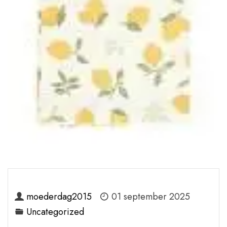
moederdag2015
01 september 2025
Uncategorized