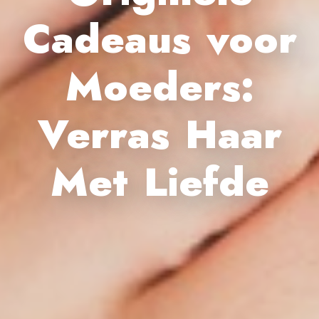
Cadeaus voor
Moeders:
Verras Haar
Met Liefde