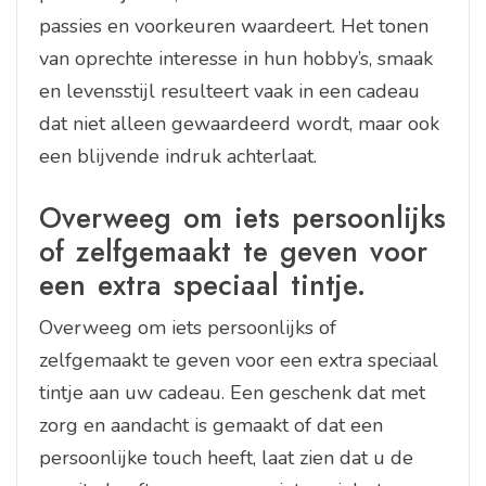
passies en voorkeuren waardeert. Het tonen
van oprechte interesse in hun hobby’s, smaak
en levensstijl resulteert vaak in een cadeau
dat niet alleen gewaardeerd wordt, maar ook
een blijvende indruk achterlaat.
Overweeg om iets persoonlijks
of zelfgemaakt te geven voor
een extra speciaal tintje.
Overweeg om iets persoonlijks of
zelfgemaakt te geven voor een extra speciaal
tintje aan uw cadeau. Een geschenk dat met
zorg en aandacht is gemaakt of dat een
persoonlijke touch heeft, laat zien dat u de