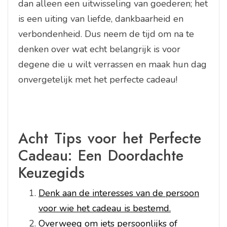
dan alleen een uitwisseling van goederen; het
is een uiting van liefde, dankbaarheid en
verbondenheid. Dus neem de tijd om na te
denken over wat echt belangrijk is voor
degene die u wilt verrassen en maak hun dag
onvergetelijk met het perfecte cadeau!
Acht Tips voor het Perfecte
Cadeau: Een Doordachte
Keuzegids
Denk aan de interesses van de persoon
voor wie het cadeau is bestemd.
Overweeg om iets persoonlijks of