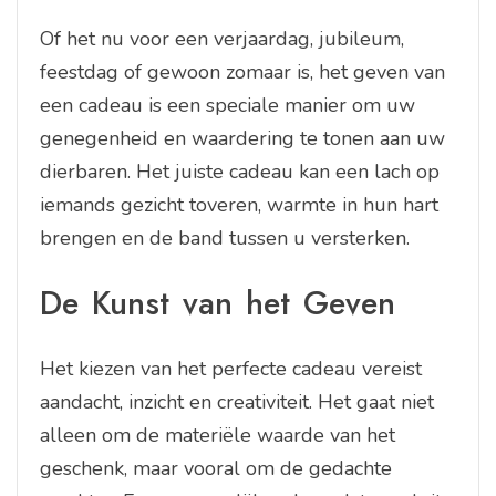
Of het nu voor een verjaardag, jubileum,
feestdag of gewoon zomaar is, het geven van
een cadeau is een speciale manier om uw
genegenheid en waardering te tonen aan uw
dierbaren. Het juiste cadeau kan een lach op
iemands gezicht toveren, warmte in hun hart
brengen en de band tussen u versterken.
De Kunst van het Geven
Het kiezen van het perfecte cadeau vereist
aandacht, inzicht en creativiteit. Het gaat niet
alleen om de materiële waarde van het
geschenk, maar vooral om de gedachte