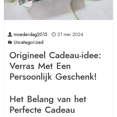
moederdag2015
21 mei 2024
Uncategorized
Origineel Cadeau-idee:
Verras Met Een
Persoonlijk Geschenk!
Het Belang van het
Perfecte Cadeau