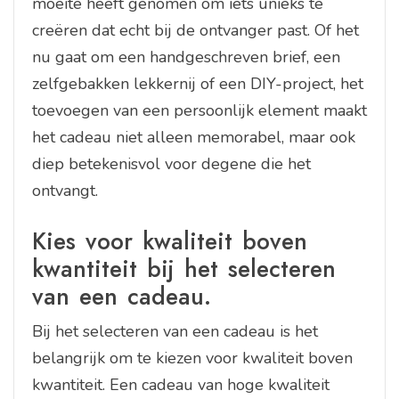
moeite heeft genomen om iets unieks te
creëren dat echt bij de ontvanger past. Of het
nu gaat om een handgeschreven brief, een
zelfgebakken lekkernij of een DIY-project, het
toevoegen van een persoonlijk element maakt
het cadeau niet alleen memorabel, maar ook
diep betekenisvol voor degene die het
ontvangt.
Kies voor kwaliteit boven
kwantiteit bij het selecteren
van een cadeau.
Bij het selecteren van een cadeau is het
belangrijk om te kiezen voor kwaliteit boven
kwantiteit. Een cadeau van hoge kwaliteit