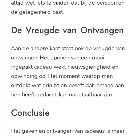
altijd wel iets te vinden dat bij de persoon en
de gelegenheid past.
De Vreugde van Ontvangen
Aan de andere kant staat ook de vreugde van
ontvangen. Het openen van een mooi
ingepakt cadeau wekt nieuwsgierigheid en
opwinding op. Het moment waarop men
ontdekt wat erin zit en beseft dat iemand aan
hen heeft gedacht, kan onbetaalbaar zijn.
Conclusie
Het geven en ontvangen van cadeaus is meer