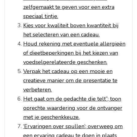
zelfgemaakt te geven voor een extra
speciaal tintje.
Kies voor kwaliteit boven kwantiteit bij
het selecteren van een cadeau.
Houd rekening met eventuele allergieën
of dieetbeperkingen bij het kiezen van
voedselgerelateerde geschenken.
Verpak het cadeau op een mooie en
creatieve manier om de presentatie te
verbeteren.
Het gaat om de gedachte die telt”; toon
oprechte waardering voor de ontvanger
met je geschenkkeuze.
‘Ervaringen over spullen’; overweeg om
een ervaring cadeau te doen in plaats