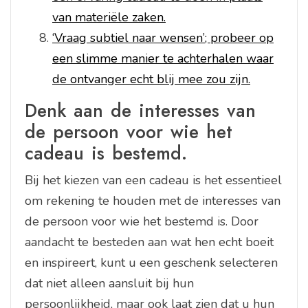
van materiële zaken.
‘Vraag subtiel naar wensen’; probeer op
een slimme manier te achterhalen waar
de ontvanger echt blij mee zou zijn.
Denk aan de interesses van
de persoon voor wie het
cadeau is bestemd.
Bij het kiezen van een cadeau is het essentieel
om rekening te houden met de interesses van
de persoon voor wie het bestemd is. Door
aandacht te besteden aan wat hen echt boeit
en inspireert, kunt u een geschenk selecteren
dat niet alleen aansluit bij hun
persoonlijkheid, maar ook laat zien dat u hun