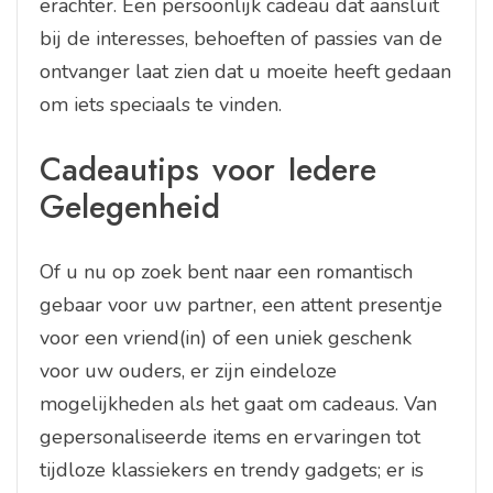
erachter. Een persoonlijk cadeau dat aansluit
bij de interesses, behoeften of passies van de
ontvanger laat zien dat u moeite heeft gedaan
om iets speciaals te vinden.
Cadeautips voor Iedere
Gelegenheid
Of u nu op zoek bent naar een romantisch
gebaar voor uw partner, een attent presentje
voor een vriend(in) of een uniek geschenk
voor uw ouders, er zijn eindeloze
mogelijkheden als het gaat om cadeaus. Van
gepersonaliseerde items en ervaringen tot
tijdloze klassiekers en trendy gadgets; er is