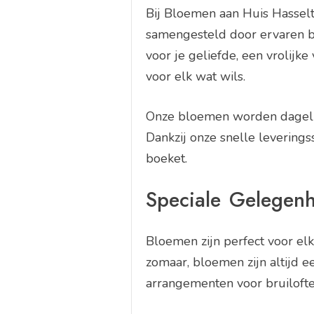
Bij Bloemen aan Huis Hasselt
samengesteld door ervaren bl
voor je geliefde, een vrolijke
voor elk wat wils.
Onze bloemen worden dagelij
Dankzij onze snelle leverings
boeket.
Speciale Gelegen
Bloemen zijn perfect voor el
zomaar, bloemen zijn altijd 
arrangementen voor bruilofte