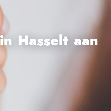
in Hasselt aan