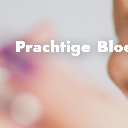
Prachtige Blo