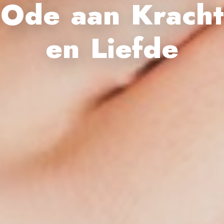
Ode aan Kracht
en Liefde