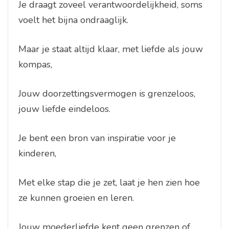
Je draagt zoveel verantwoordelijkheid, soms
voelt het bijna ondraaglijk.
Maar je staat altijd klaar, met liefde als jouw
kompas,
Jouw doorzettingsvermogen is grenzeloos,
jouw liefde eindeloos.
Je bent een bron van inspiratie voor je
kinderen,
Met elke stap die je zet, laat je hen zien hoe
ze kunnen groeien en leren.
Jouw moederliefde kent geen grenzen of