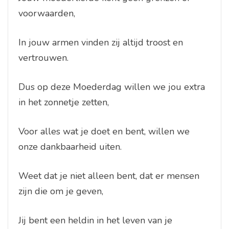
voorwaarden,
In jouw armen vinden zij altijd troost en
vertrouwen.
Dus op deze Moederdag willen we jou extra
in het zonnetje zetten,
Voor alles wat je doet en bent, willen we
onze dankbaarheid uiten.
Weet dat je niet alleen bent, dat er mensen
zijn die om je geven,
Jij bent een heldin in het leven van je