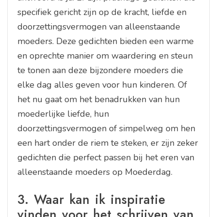
specifiek gericht zijn op de kracht, liefde en
doorzettingsvermogen van alleenstaande
moeders. Deze gedichten bieden een warme
en oprechte manier om waardering en steun
te tonen aan deze bijzondere moeders die
elke dag alles geven voor hun kinderen. Of
het nu gaat om het benadrukken van hun
moederlijke liefde, hun
doorzettingsvermogen of simpelweg om hen
een hart onder de riem te steken, er zijn zeker
gedichten die perfect passen bij het eren van
alleenstaande moeders op Moederdag.
3. Waar kan ik inspiratie
vinden voor het schrijven van