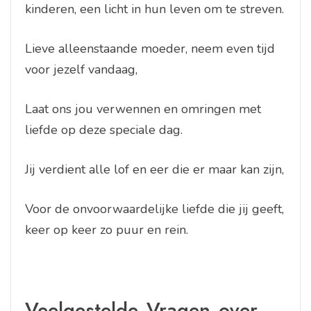
kinderen, een licht in hun leven om te streven.
Lieve alleenstaande moeder, neem even tijd
voor jezelf vandaag,
Laat ons jou verwennen en omringen met
liefde op deze speciale dag.
Jij verdient alle lof en eer die er maar kan zijn,
Voor de onvoorwaardelijke liefde die jij geeft,
keer op keer zo puur en rein.
Veelgestelde Vragen over