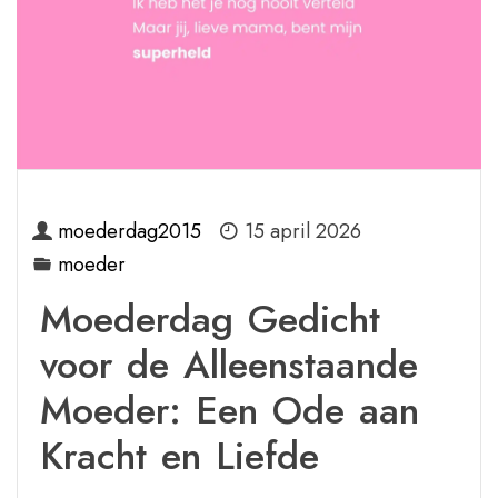
moederdag2015
15 april 2026
moeder
Moederdag Gedicht
voor de Alleenstaande
Moeder: Een Ode aan
Kracht en Liefde