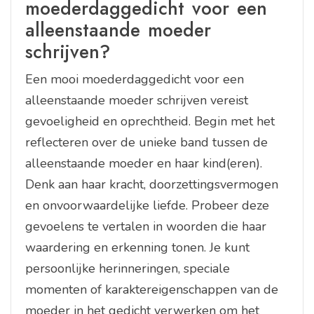
moederdaggedicht voor een
alleenstaande moeder
schrijven?
Een mooi moederdaggedicht voor een
alleenstaande moeder schrijven vereist
gevoeligheid en oprechtheid. Begin met het
reflecteren over de unieke band tussen de
alleenstaande moeder en haar kind(eren).
Denk aan haar kracht, doorzettingsvermogen
en onvoorwaardelijke liefde. Probeer deze
gevoelens te vertalen in woorden die haar
waardering en erkenning tonen. Je kunt
persoonlijke herinneringen, speciale
momenten of karaktereigenschappen van de
moeder in het gedicht verwerken om het