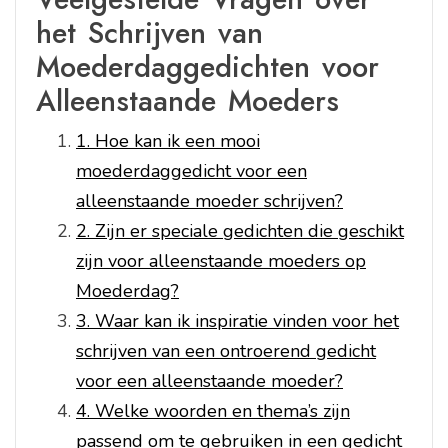
het Schrijven van
Moederdaggedichten voor
Alleenstaande Moeders
1. Hoe kan ik een mooi
moederdaggedicht voor een
alleenstaande moeder schrijven?
2. Zijn er speciale gedichten die geschikt
zijn voor alleenstaande moeders op
Moederdag?
3. Waar kan ik inspiratie vinden voor het
schrijven van een ontroerend gedicht
voor een alleenstaande moeder?
4. Welke woorden en thema’s zijn
passend om te gebruiken in een gedicht