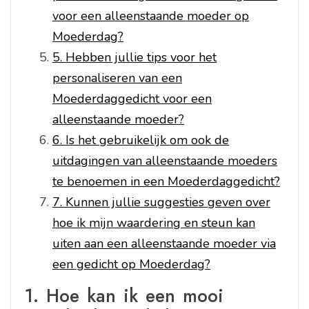
voor een alleenstaande moeder op
Moederdag?
5. Hebben jullie tips voor het
personaliseren van een
Moederdaggedicht voor een
alleenstaande moeder?
6. Is het gebruikelijk om ook de
uitdagingen van alleenstaande moeders
te benoemen in een Moederdaggedicht?
7. Kunnen jullie suggesties geven over
hoe ik mijn waardering en steun kan
uiten aan een alleenstaande moeder via
een gedicht op Moederdag?
1. Hoe kan ik een mooi