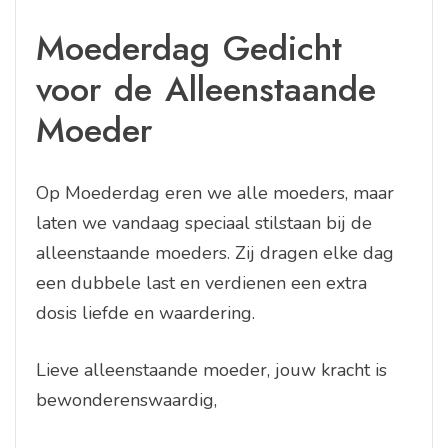
Moederdag Gedicht
voor de Alleenstaande
Moeder
Op Moederdag eren we alle moeders, maar
laten we vandaag speciaal stilstaan bij de
alleenstaande moeders. Zij dragen elke dag
een dubbele last en verdienen een extra
dosis liefde en waardering.
Lieve alleenstaande moeder, jouw kracht is
bewonderenswaardig,