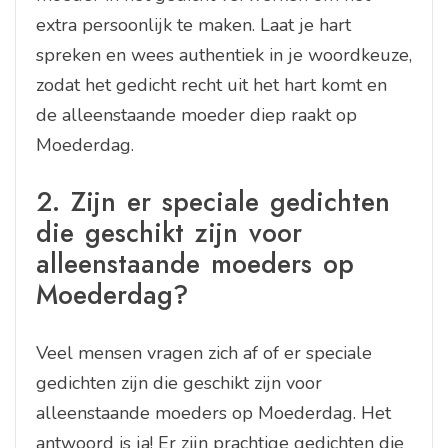
extra persoonlijk te maken. Laat je hart
spreken en wees authentiek in je woordkeuze,
zodat het gedicht recht uit het hart komt en
de alleenstaande moeder diep raakt op
Moederdag.
2. Zijn er speciale gedichten
die geschikt zijn voor
alleenstaande moeders op
Moederdag?
Veel mensen vragen zich af of er speciale
gedichten zijn die geschikt zijn voor
alleenstaande moeders op Moederdag. Het
antwoord is ja! Er zijn prachtige gedichten die