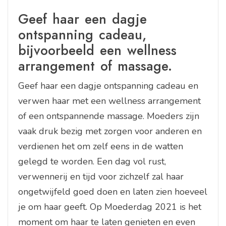
Geef haar een dagje
ontspanning cadeau,
bijvoorbeeld een wellness
arrangement of massage.
Geef haar een dagje ontspanning cadeau en
verwen haar met een wellness arrangement
of een ontspannende massage. Moeders zijn
vaak druk bezig met zorgen voor anderen en
verdienen het om zelf eens in de watten
gelegd te worden. Een dag vol rust,
verwennerij en tijd voor zichzelf zal haar
ongetwijfeld goed doen en laten zien hoeveel
je om haar geeft. Op Moederdag 2021 is het
moment om haar te laten genieten en even