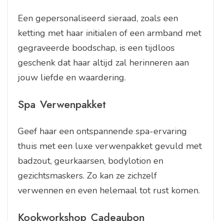
Een gepersonaliseerd sieraad, zoals een
ketting met haar initialen of een armband met
gegraveerde boodschap, is een tijdloos
geschenk dat haar altijd zal herinneren aan
jouw liefde en waardering.
Spa Verwenpakket
Geef haar een ontspannende spa-ervaring
thuis met een luxe verwenpakket gevuld met
badzout, geurkaarsen, bodylotion en
gezichtsmaskers. Zo kan ze zichzelf
verwennen en even helemaal tot rust komen.
Kookworkshop Cadeaubon