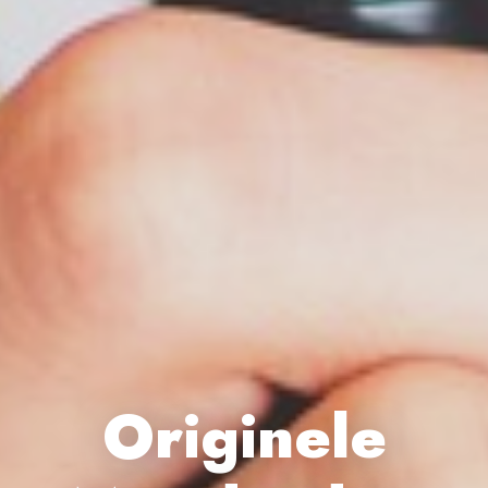
Originele