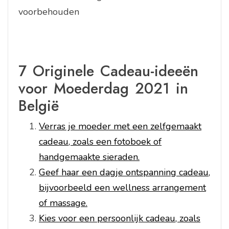
voorbehouden
7 Originele Cadeau-ideeën
voor Moederdag 2021 in
België
Verras je moeder met een zelfgemaakt
cadeau, zoals een fotoboek of
handgemaakte sieraden.
Geef haar een dagje ontspanning cadeau,
bijvoorbeeld een wellness arrangement
of massage.
Kies voor een persoonlijk cadeau, zoals