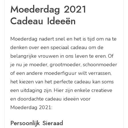
Moederdag 2021
Cadeau Ideeën
Moederdag nadert snel en het is tijd om na te
denken over een speciaal cadeau om de
belangrijke vrouwen in ons leven te eren. Of
je nu je moeder, grootmoeder, schoonmoeder
of een andere moederfiguur wilt verrassen,
het kiezen van het perfecte cadeau kan soms
een uitdaging zijn. Hier zijn enkele creatieve
en doordachte cadeau ideeën voor
Moederdag 2021:
Persoonlijk Sieraad