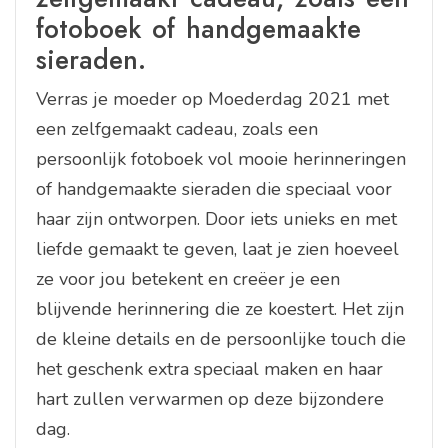
fotoboek of handgemaakte
sieraden.
Verras je moeder op Moederdag 2021 met
een zelfgemaakt cadeau, zoals een
persoonlijk fotoboek vol mooie herinneringen
of handgemaakte sieraden die speciaal voor
haar zijn ontworpen. Door iets unieks en met
liefde gemaakt te geven, laat je zien hoeveel
ze voor jou betekent en creëer je een
blijvende herinnering die ze koestert. Het zijn
de kleine details en de persoonlijke touch die
het geschenk extra speciaal maken en haar
hart zullen verwarmen op deze bijzondere
dag.