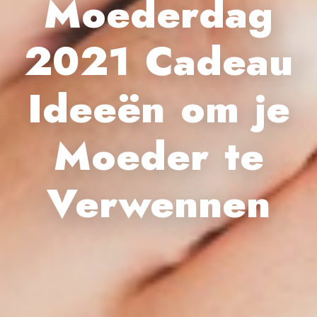
Moederdag
2021 Cadeau
Ideeën om je
Moeder te
Verwennen