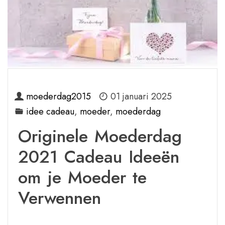
moederdag2015
01 januari 2025
idee cadeau
,
moeder
,
moederdag
Originele Moederdag
2021 Cadeau Ideeën
om je Moeder te
Verwennen