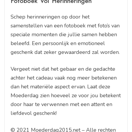
Fotoboek Vol Herinneringen
Schep herinneringen op door het
samenstellen van een fotoboek met foto’s van
speciale momenten die jullie samen hebben
beleefd. Een persoonlijk en emotioneel
geschenk dat zeker gewaardeerd zal worden.
Vergeet niet dat het gebaar en de gedachte
achter het cadeau vaak nog meer betekenen
dan het materiële aspect ervan. Laat deze
Moederdag zien hoeveel ze voor jou betekent
door haar te verwennen met een attent en
liefdevol geschenk!
© 2021 Moederdag2015.net – Alle rechten