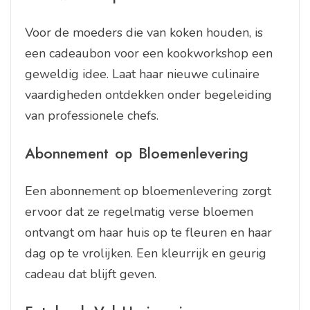
Voor de moeders die van koken houden, is
een cadeaubon voor een kookworkshop een
geweldig idee. Laat haar nieuwe culinaire
vaardigheden ontdekken onder begeleiding
van professionele chefs.
Abonnement op Bloemenlevering
Een abonnement op bloemenlevering zorgt
ervoor dat ze regelmatig verse bloemen
ontvangt om haar huis op te fleuren en haar
dag op te vrolijken. Een kleurrijk en geurig
cadeau dat blijft geven.