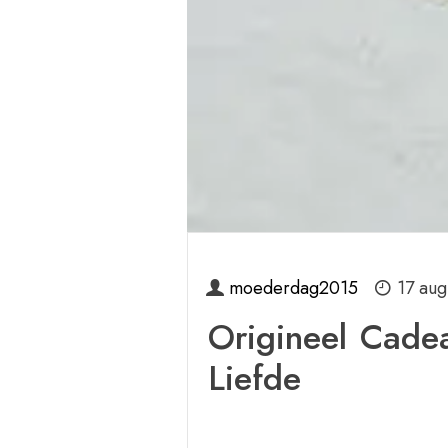
moederdag2015
17 aug
Origineel Cade
Liefde