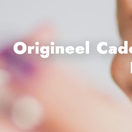
Origineel Cad