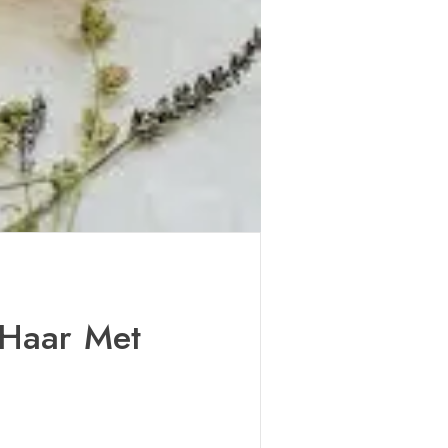
 Haar Met