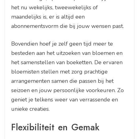
het nu wekelijks, tweewekelijks of
maandelijks is, er is altijd een
abonnementsvorm die bij jouw wensen past.
Bovendien hoef je zelf geen tijd meer te
besteden aan het uitzoeken van bloemen en
het samenstellen van boeketten. De ervaren
bloemisten stellen met zorg prachtige
arrangementen samen die passen bij het
seizoen en jouw persoonlijke voorkeuren. Zo
geniet je telkens weer van verrassende en
unieke creaties.
Flexibiliteit en Gemak