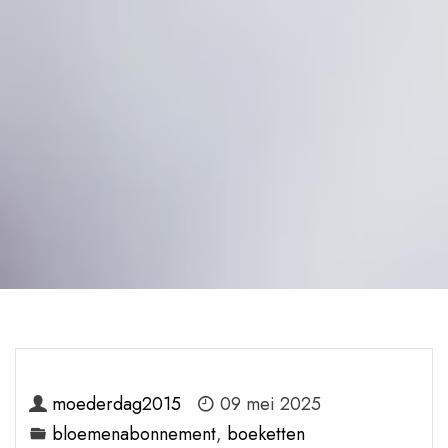
moederdag2015
09 mei 2025
bloemenabonnement
,
boeketten