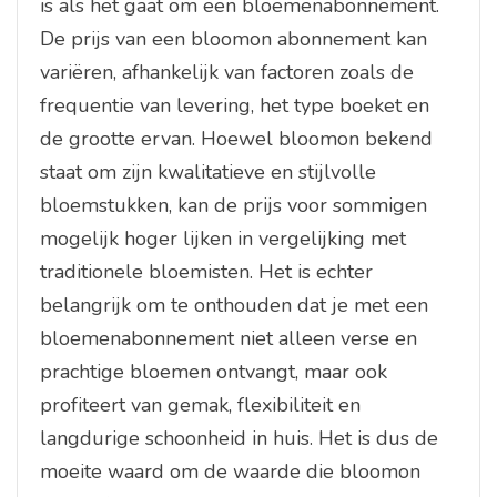
is als het gaat om een bloemenabonnement.
De prijs van een bloomon abonnement kan
variëren, afhankelijk van factoren zoals de
frequentie van levering, het type boeket en
de grootte ervan. Hoewel bloomon bekend
staat om zijn kwalitatieve en stijlvolle
bloemstukken, kan de prijs voor sommigen
mogelijk hoger lijken in vergelijking met
traditionele bloemisten. Het is echter
belangrijk om te onthouden dat je met een
bloemenabonnement niet alleen verse en
prachtige bloemen ontvangt, maar ook
profiteert van gemak, flexibiliteit en
langdurige schoonheid in huis. Het is dus de
moeite waard om de waarde die bloomon