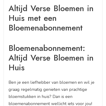
Altijd Verse Bloemen in
Huis met een
Bloemenabonnement
Bloemenabonnement:
Altijd Verse Bloemen in
Huis
Ben je een liefhebber van bloemen en wil je
graag regelmatig genieten van prachtige
bloemstukken in huis? Dan is een
bloemenabonnement wellicht iets voor jou!