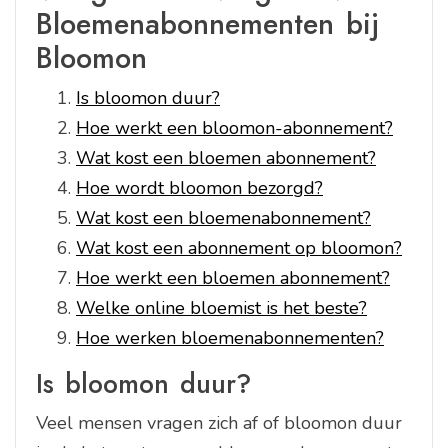
Bloemenabonnementen bij
Bloomon
Is bloomon duur?
Hoe werkt een bloomon-abonnement?
Wat kost een bloemen abonnement?
Hoe wordt bloomon bezorgd?
Wat kost een bloemenabonnement?
Wat kost een abonnement op bloomon?
Hoe werkt een bloemen abonnement?
Welke online bloemist is het beste?
Hoe werken bloemenabonnementen?
Is bloomon duur?
Veel mensen vragen zich af of bloomon duur