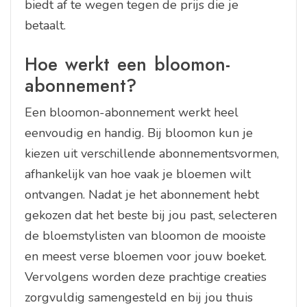
biedt af te wegen tegen de prijs die je
betaalt.
Hoe werkt een bloomon-
abonnement?
Een bloomon-abonnement werkt heel
eenvoudig en handig. Bij bloomon kun je
kiezen uit verschillende abonnementsvormen,
afhankelijk van hoe vaak je bloemen wilt
ontvangen. Nadat je het abonnement hebt
gekozen dat het beste bij jou past, selecteren
de bloemstylisten van bloomon de mooiste
en meest verse bloemen voor jouw boeket.
Vervolgens worden deze prachtige creaties
zorgvuldig samengesteld en bij jou thuis