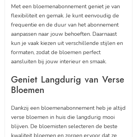
Met een bloemenabonnement geniet je van
flexibiliteit en gemak. Je kunt eenvoudig de
frequentie en de duur van het abonnement
aanpassen naar jouw behoeften. Daarnaast
kun je vaak kiezen uit verschillende stijlen en
formaten, zodat de bloemen perfect
aansluiten bij jouw interieur en smaak.
Geniet Langdurig van Verse
Bloemen
Dankzij een bloemenabonnement heb je altijd
verse bloemen in huis die langdurig mooi
blijven. De bloemisten selecteren de beste
kwaliteit bloemen en zorgen ervoor dat ze