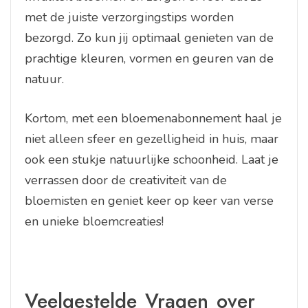
met de juiste verzorgingstips worden
bezorgd. Zo kun jij optimaal genieten van de
prachtige kleuren, vormen en geuren van de
natuur.
Kortom, met een bloemenabonnement haal je
niet alleen sfeer en gezelligheid in huis, maar
ook een stukje natuurlijke schoonheid. Laat je
verrassen door de creativiteit van de
bloemisten en geniet keer op keer van verse
en unieke bloemcreaties!
Veelgestelde Vragen over