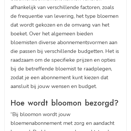
afhankelijk van verschillende factoren, zoals
de frequentie van levering, het type bloemen
dat wordt gekozen en de omvang van het
boeket. Over het algemeen bieden
bloemisten diverse abonnementsvormen aan
die passen bij verschillende budgetten. Het is
raadzaam om de specifieke prijzen en opties
bij de betreffende bloemist te raadplegen,
zodat je een abonnement kunt kiezen dat
aansluit bij jouw wensen en budget.
Hoe wordt bloomon bezorgd?
“Bij bloomon wordt jouw
bloemenabonnement met zorg en aandacht