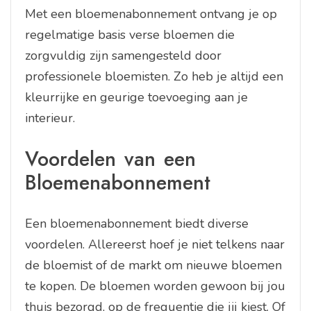
Met een bloemenabonnement ontvang je op
regelmatige basis verse bloemen die
zorgvuldig zijn samengesteld door
professionele bloemisten. Zo heb je altijd een
kleurrijke en geurige toevoeging aan je
interieur.
Voordelen van een
Bloemenabonnement
Een bloemenabonnement biedt diverse
voordelen. Allereerst hoef je niet telkens naar
de bloemist of de markt om nieuwe bloemen
te kopen. De bloemen worden gewoon bij jou
thuis bezorgd, op de frequentie die jij kiest. Of