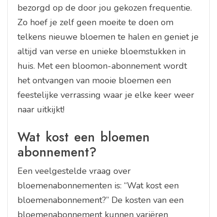
bezorgd op de door jou gekozen frequentie.
Zo hoef je zelf geen moeite te doen om
telkens nieuwe bloemen te halen en geniet je
altijd van verse en unieke bloemstukken in
huis. Met een bloomon-abonnement wordt
het ontvangen van mooie bloemen een
feestelijke verrassing waar je elke keer weer
naar uitkijkt!
Wat kost een bloemen
abonnement?
Een veelgestelde vraag over
bloemenabonnementen is: “Wat kost een
bloemenabonnement?” De kosten van een
bloemenabonnement kunnen variëren